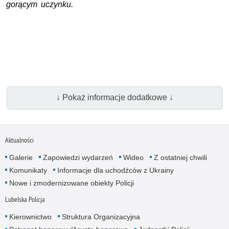
gorącym uczynku.
↓ Pokaż informacje dodatkowe ↓
Aktualności
Galerie
Zapowiedzi wydarzeń
Wideo
Z ostatniej chwili
Komunikaty
Informacje dla uchodźców z Ukrainy
Nowe i zmodernizowane obiekty Policji
Lubelska Policja
Kierownictwo
Struktura Organizacyjna