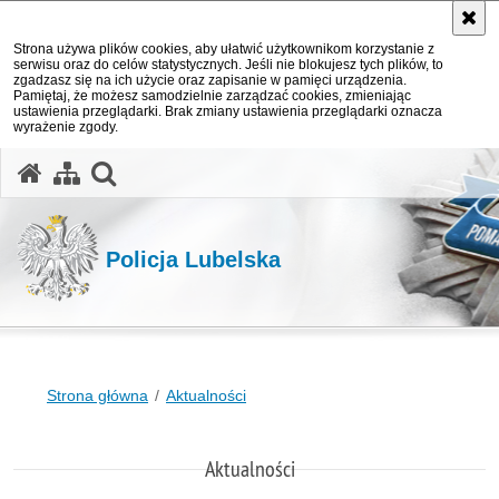
Strona używa plików cookies, aby ułatwić użytkownikom korzystanie z
serwisu oraz do celów statystycznych. Jeśli nie blokujesz tych plików, to
zgadzasz się na ich użycie oraz zapisanie w pamięci urządzenia.
Pamiętaj, że możesz samodzielnie zarządzać cookies, zmieniając
ustawienia przeglądarki. Brak zmiany ustawienia przeglądarki oznacza
wyrażenie zgody.
otwórz wyszukiwarkę
Policja Lubelska
Strona główna
Aktualności
Aktualności