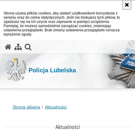
Strona używa plików cookies, aby ułatwić użytkownikom korzystanie z
serwisu oraz do celów statystycznych. Jeśli nie blokujesz tych plików, to
zgadzasz się na ich użycie oraz zapisanie w pamięci urządzenia.
Pamiętaj, że możesz samodzielnie zarządzać cookies, zmieniając
ustawienia przeglądarki. Brak zmiany ustawienia przeglądarki oznacza
wyrażenie zgody.
otwórz wyszukiwarkę
Policja Lubelska
Strona główna
Aktualności
Aktualności