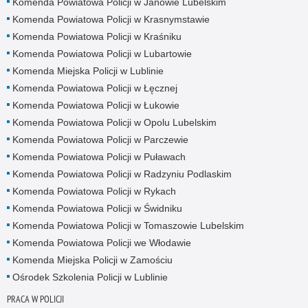
Komenda Powiatowa Policji w Janowie Lubelskim
Komenda Powiatowa Policji w Krasnymstawie
Komenda Powiatowa Policji w Kraśniku
Komenda Powiatowa Policji w Lubartowie
Komenda Miejska Policji w Lublinie
Komenda Powiatowa Policji w Łęcznej
Komenda Powiatowa Policji w Łukowie
Komenda Powiatowa Policji w Opolu Lubelskim
Komenda Powiatowa Policji w Parczewie
Komenda Powiatowa Policji w Puławach
Komenda Powiatowa Policji w Radzyniu Podlaskim
Komenda Powiatowa Policji w Rykach
Komenda Powiatowa Policji w Świdniku
Komenda Powiatowa Policji w Tomaszowie Lubelskim
Komenda Powiatowa Policji we Włodawie
Komenda Miejska Policji w Zamościu
Ośrodek Szkolenia Policji w Lublinie
PRACA W POLICJI