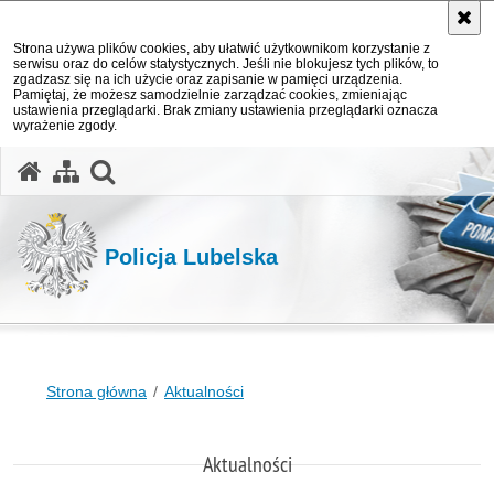
Strona używa plików cookies, aby ułatwić użytkownikom korzystanie z
serwisu oraz do celów statystycznych. Jeśli nie blokujesz tych plików, to
zgadzasz się na ich użycie oraz zapisanie w pamięci urządzenia.
Pamiętaj, że możesz samodzielnie zarządzać cookies, zmieniając
ustawienia przeglądarki. Brak zmiany ustawienia przeglądarki oznacza
wyrażenie zgody.
otwórz wyszukiwarkę
Policja Lubelska
Strona główna
Aktualności
Aktualności