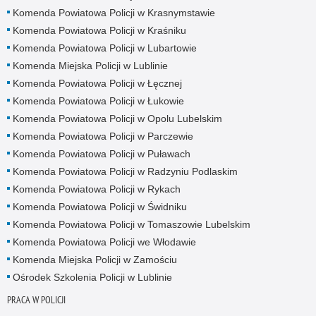
Komenda Powiatowa Policji w Krasnymstawie
Komenda Powiatowa Policji w Kraśniku
Komenda Powiatowa Policji w Lubartowie
Komenda Miejska Policji w Lublinie
Komenda Powiatowa Policji w Łęcznej
Komenda Powiatowa Policji w Łukowie
Komenda Powiatowa Policji w Opolu Lubelskim
Komenda Powiatowa Policji w Parczewie
Komenda Powiatowa Policji w Puławach
Komenda Powiatowa Policji w Radzyniu Podlaskim
Komenda Powiatowa Policji w Rykach
Komenda Powiatowa Policji w Świdniku
Komenda Powiatowa Policji w Tomaszowie Lubelskim
Komenda Powiatowa Policji we Włodawie
Komenda Miejska Policji w Zamościu
Ośrodek Szkolenia Policji w Lublinie
PRACA W POLICJI