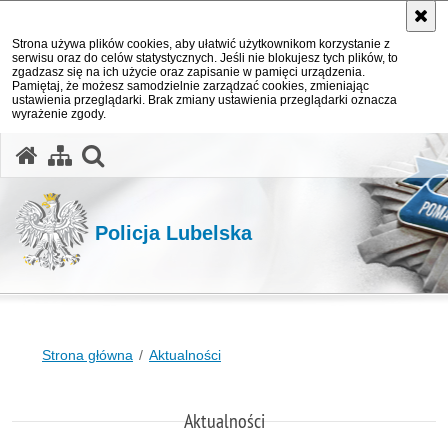
Strona używa plików cookies, aby ułatwić użytkownikom korzystanie z
serwisu oraz do celów statystycznych. Jeśli nie blokujesz tych plików, to
zgadzasz się na ich użycie oraz zapisanie w pamięci urządzenia.
Pamiętaj, że możesz samodzielnie zarządzać cookies, zmieniając
ustawienia przeglądarki. Brak zmiany ustawienia przeglądarki oznacza
wyrażenie zgody.
otwórz wyszukiwarkę
Policja Lubelska
Strona główna
Aktualności
Aktualności