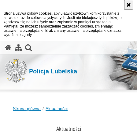
Strona używa plików cookies, aby ułatwić użytkownikom korzystanie z
serwisu oraz do celów statystycznych. Jeśli nie blokujesz tych plików, to
zgadzasz się na ich użycie oraz zapisanie w pamięci urządzenia.
Pamiętaj, że możesz samodzielnie zarządzać cookies, zmieniając
ustawienia przeglądarki. Brak zmiany ustawienia przeglądarki oznacza
wyrażenie zgody.
otwórz wyszukiwarkę
Policja Lubelska
Strona główna
Aktualności
Aktualności