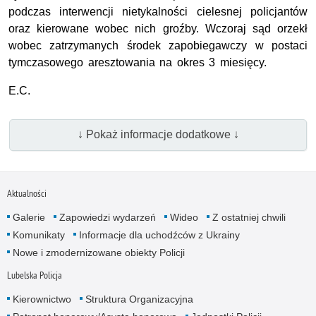
podczas interwencji nietykalności cielesnej policjantów
oraz kierowane wobec nich groźby. Wczoraj sąd orzekł
wobec zatrzymanych środek zapobiegawczy w postaci
tymczasowego aresztowania na okres 3 miesięcy.
E.C.
↓ Pokaż informacje dodatkowe ↓
Aktualności
Galerie
Zapowiedzi wydarzeń
Wideo
Z ostatniej chwili
Komunikaty
Informacje dla uchodźców z Ukrainy
Nowe i zmodernizowane obiekty Policji
Lubelska Policja
Kierownictwo
Struktura Organizacyjna