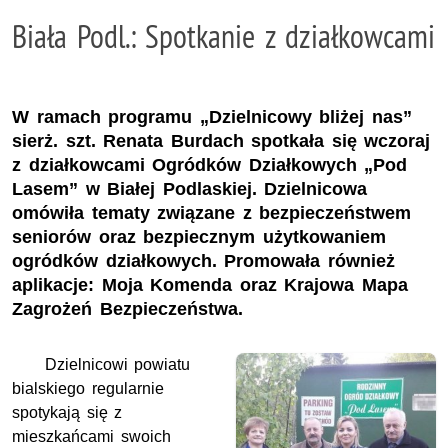
Biała Podl.: Spotkanie z działkowcami
W ramach programu „Dzielnicowy bliżej nas”
sierż. szt. Renata Burdach spotkała się wczoraj
z działkowcami Ogródków Działkowych „Pod
Lasem” w Białej Podlaskiej. Dzielnicowa
omówiła tematy związane z bezpieczeństwem
seniorów oraz bezpiecznym użytkowaniem
ogródków działkowych. Promowała również
aplikacje: Moja Komenda oraz Krajowa Mapa
Zagrożeń Bezpieczeństwa.
Dzielnicowi powiatu
bialskiego regularnie
spotykają się z
mieszkańcami swoich