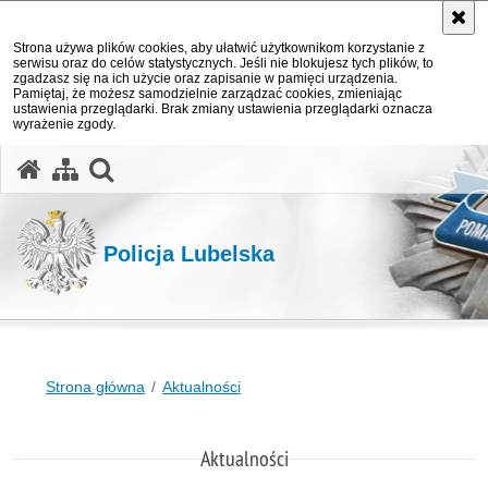
Strona używa plików cookies, aby ułatwić użytkownikom korzystanie z
serwisu oraz do celów statystycznych. Jeśli nie blokujesz tych plików, to
zgadzasz się na ich użycie oraz zapisanie w pamięci urządzenia.
Pamiętaj, że możesz samodzielnie zarządzać cookies, zmieniając
ustawienia przeglądarki. Brak zmiany ustawienia przeglądarki oznacza
wyrażenie zgody.
otwórz wyszukiwarkę
Policja Lubelska
Strona główna
Aktualności
Aktualności