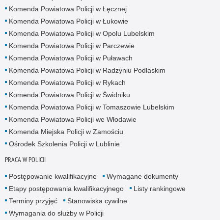
Komenda Powiatowa Policji w Łęcznej
Komenda Powiatowa Policji w Łukowie
Komenda Powiatowa Policji w Opolu Lubelskim
Komenda Powiatowa Policji w Parczewie
Komenda Powiatowa Policji w Puławach
Komenda Powiatowa Policji w Radzyniu Podlaskim
Komenda Powiatowa Policji w Rykach
Komenda Powiatowa Policji w Świdniku
Komenda Powiatowa Policji w Tomaszowie Lubelskim
Komenda Powiatowa Policji we Włodawie
Komenda Miejska Policji w Zamościu
Ośrodek Szkolenia Policji w Lublinie
PRACA W POLICJI
Postępowanie kwalifikacyjne
Wymagane dokumenty
Etapy postępowania kwalifikacyjnego
Listy rankingowe
Terminy przyjęć
Stanowiska cywilne
Wymagania do służby w Policji