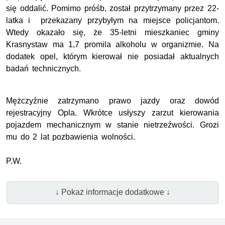
się oddalić. Pomimo próśb, został przytrzymany przez 22-
latka i przekazany przybyłym na miejsce policjantom.
Wtedy okazało się, że 35-letni mieszkaniec gminy
Krasnystaw ma 1,7 promila alkoholu w organizmie. Na
dodatek opel, którym kierował nie posiadał aktualnych
badań technicznych.
Mężczyźnie zatrzymano prawo jazdy oraz dowód
rejestracyjny Opla. Wkrótce usłyszy zarzut kierowania
pojazdem mechanicznym w stanie nietrzeźwości. Grozi
mu do 2 lat pozbawienia wolności.
P.W.
↓ Pokaż informacje dodatkowe ↓