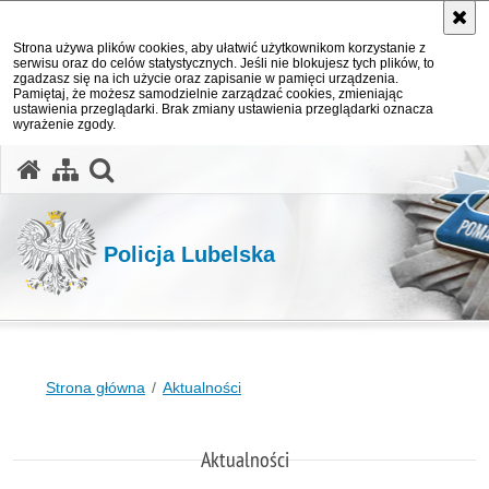
Strona używa plików cookies, aby ułatwić użytkownikom korzystanie z
serwisu oraz do celów statystycznych. Jeśli nie blokujesz tych plików, to
zgadzasz się na ich użycie oraz zapisanie w pamięci urządzenia.
Pamiętaj, że możesz samodzielnie zarządzać cookies, zmieniając
ustawienia przeglądarki. Brak zmiany ustawienia przeglądarki oznacza
wyrażenie zgody.
otwórz wyszukiwarkę
Policja Lubelska
Strona główna
Aktualności
Aktualności