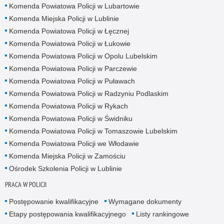
Komenda Powiatowa Policji w Lubartowie
Komenda Miejska Policji w Lublinie
Komenda Powiatowa Policji w Łęcznej
Komenda Powiatowa Policji w Łukowie
Komenda Powiatowa Policji w Opolu Lubelskim
Komenda Powiatowa Policji w Parczewie
Komenda Powiatowa Policji w Puławach
Komenda Powiatowa Policji w Radzyniu Podlaskim
Komenda Powiatowa Policji w Rykach
Komenda Powiatowa Policji w Świdniku
Komenda Powiatowa Policji w Tomaszowie Lubelskim
Komenda Powiatowa Policji we Włodawie
Komenda Miejska Policji w Zamościu
Ośrodek Szkolenia Policji w Lublinie
PRACA W POLICJI
Postępowanie kwalifikacyjne
Wymagane dokumenty
Etapy postępowania kwalifikacyjnego
Listy rankingowe