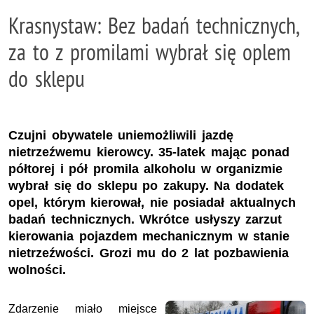
Krasnystaw: Bez badań technicznych,
za to z promilami wybrał się oplem
do sklepu
Czujni obywatele uniemożliwili jazdę
nietrzeźwemu kierowcy. 35-latek mając ponad
półtorej i pół promila alkoholu w organizmie
wybrał się do sklepu po zakupy. Na dodatek
opel, którym kierował, nie posiadał aktualnych
badań technicznych. Wkrótce usłyszy zarzut
kierowania pojazdem mechanicznym w stanie
nietrzeźwości. Grozi mu do 2 lat pozbawienia
wolności.
Zdarzenie miało miejsce