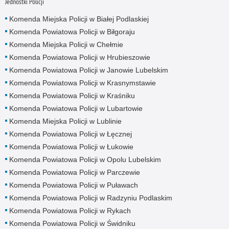
Jednostki Policji
Komenda Miejska Policji w Białej Podlaskiej
Komenda Powiatowa Policji w Biłgoraju
Komenda Miejska Policji w Chełmie
Komenda Powiatowa Policji w Hrubieszowie
Komenda Powiatowa Policji w Janowie Lubelskim
Komenda Powiatowa Policji w Krasnymstawie
Komenda Powiatowa Policji w Kraśniku
Komenda Powiatowa Policji w Lubartowie
Komenda Miejska Policji w Lublinie
Komenda Powiatowa Policji w Łęcznej
Komenda Powiatowa Policji w Łukowie
Komenda Powiatowa Policji w Opolu Lubelskim
Komenda Powiatowa Policji w Parczewie
Komenda Powiatowa Policji w Puławach
Komenda Powiatowa Policji w Radzyniu Podlaskim
Komenda Powiatowa Policji w Rykach
Komenda Powiatowa Policji w Świdniku