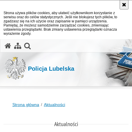
Strona używa plików cookies, aby ułatwić użytkownikom korzystanie z
serwisu oraz do celów statystycznych. Jeśli nie blokujesz tych plików, to
zgadzasz się na ich użycie oraz zapisanie w pamięci urządzenia.
Pamiętaj, że możesz samodzielnie zarządzać cookies, zmieniając
ustawienia przeglądarki. Brak zmiany ustawienia przeglądarki oznacza
wyrażenie zgody.
otwórz wyszukiwarkę
Policja Lubelska
Strona główna
Aktualności
Aktualności