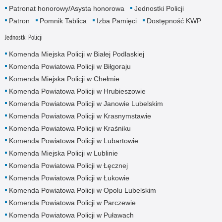
Patronat honorowy/Asysta honorowa
Jednostki Policji
Patron
Pomnik Tablica
Izba Pamięci
Dostępność KWP
Jednostki Policji
Komenda Miejska Policji w Białej Podlaskiej
Komenda Powiatowa Policji w Biłgoraju
Komenda Miejska Policji w Chełmie
Komenda Powiatowa Policji w Hrubieszowie
Komenda Powiatowa Policji w Janowie Lubelskim
Komenda Powiatowa Policji w Krasnymstawie
Komenda Powiatowa Policji w Kraśniku
Komenda Powiatowa Policji w Lubartowie
Komenda Miejska Policji w Lublinie
Komenda Powiatowa Policji w Łęcznej
Komenda Powiatowa Policji w Łukowie
Komenda Powiatowa Policji w Opolu Lubelskim
Komenda Powiatowa Policji w Parczewie
Komenda Powiatowa Policji w Puławach