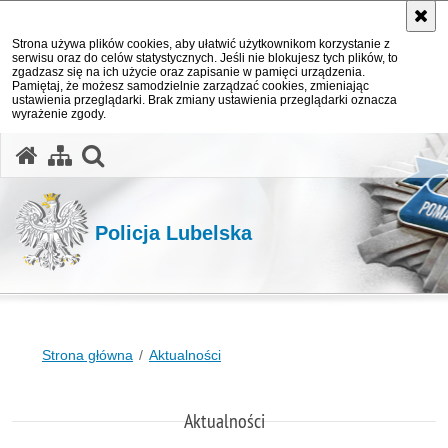
Strona używa plików cookies, aby ułatwić użytkownikom korzystanie z
serwisu oraz do celów statystycznych. Jeśli nie blokujesz tych plików, to
zgadzasz się na ich użycie oraz zapisanie w pamięci urządzenia.
Pamiętaj, że możesz samodzielnie zarządzać cookies, zmieniając
ustawienia przeglądarki. Brak zmiany ustawienia przeglądarki oznacza
wyrażenie zgody.
otwórz wyszukiwarkę
Policja Lubelska
Strona główna
Aktualności
Aktualności