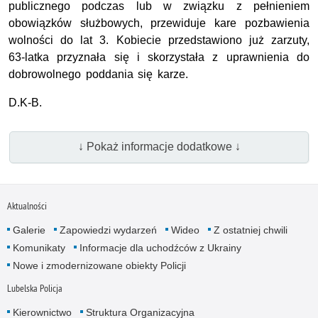
publicznego podczas lub w związku z pełnieniem
obowiązków służbowych, przewiduje kare pozbawienia
wolności do lat 3. Kobiecie przedstawiono już zarzuty,
63-latka przyznała się i skorzystała z uprawnienia do
dobrowolnego poddania się karze.
D.K-B.
↓ Pokaż informacje dodatkowe ↓
Aktualności
Galerie
Zapowiedzi wydarzeń
Wideo
Z ostatniej chwili
Komunikaty
Informacje dla uchodźców z Ukrainy
Nowe i zmodernizowane obiekty Policji
Lubelska Policja
Kierownictwo
Struktura Organizacyjna