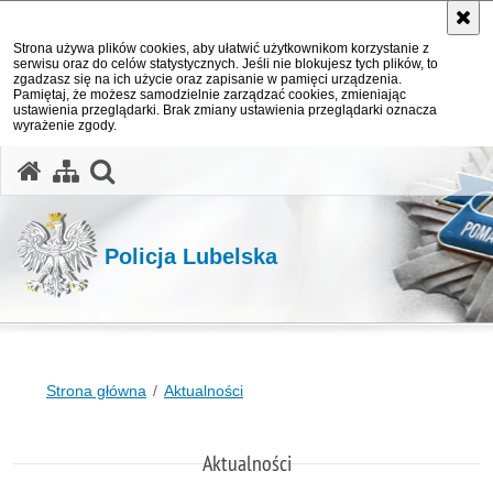
Strona używa plików cookies, aby ułatwić użytkownikom korzystanie z
serwisu oraz do celów statystycznych. Jeśli nie blokujesz tych plików, to
zgadzasz się na ich użycie oraz zapisanie w pamięci urządzenia.
Pamiętaj, że możesz samodzielnie zarządzać cookies, zmieniając
ustawienia przeglądarki. Brak zmiany ustawienia przeglądarki oznacza
wyrażenie zgody.
otwórz wyszukiwarkę
Policja Lubelska
Strona główna
Aktualności
Aktualności