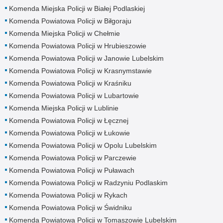
Komenda Miejska Policji w Białej Podlaskiej
Komenda Powiatowa Policji w Biłgoraju
Komenda Miejska Policji w Chełmie
Komenda Powiatowa Policji w Hrubieszowie
Komenda Powiatowa Policji w Janowie Lubelskim
Komenda Powiatowa Policji w Krasnymstawie
Komenda Powiatowa Policji w Kraśniku
Komenda Powiatowa Policji w Lubartowie
Komenda Miejska Policji w Lublinie
Komenda Powiatowa Policji w Łęcznej
Komenda Powiatowa Policji w Łukowie
Komenda Powiatowa Policji w Opolu Lubelskim
Komenda Powiatowa Policji w Parczewie
Komenda Powiatowa Policji w Puławach
Komenda Powiatowa Policji w Radzyniu Podlaskim
Komenda Powiatowa Policji w Rykach
Komenda Powiatowa Policji w Świdniku
Komenda Powiatowa Policji w Tomaszowie Lubelskim