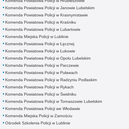
Komenda Powiatowa Policji w Hrubieszowie
Komenda Powiatowa Policji w Janowie Lubelskim
Komenda Powiatowa Policji w Krasnymstawie
Komenda Powiatowa Policji w Kraśniku
Komenda Powiatowa Policji w Lubartowie
Komenda Miejska Policji w Lublinie
Komenda Powiatowa Policji w Łęcznej
Komenda Powiatowa Policji w Łukowie
Komenda Powiatowa Policji w Opolu Lubelskim
Komenda Powiatowa Policji w Parczewie
Komenda Powiatowa Policji w Puławach
Komenda Powiatowa Policji w Radzyniu Podlaskim
Komenda Powiatowa Policji w Rykach
Komenda Powiatowa Policji w Świdniku
Komenda Powiatowa Policji w Tomaszowie Lubelskim
Komenda Powiatowa Policji we Włodawie
Komenda Miejska Policji w Zamościu
Ośrodek Szkolenia Policji w Lublinie