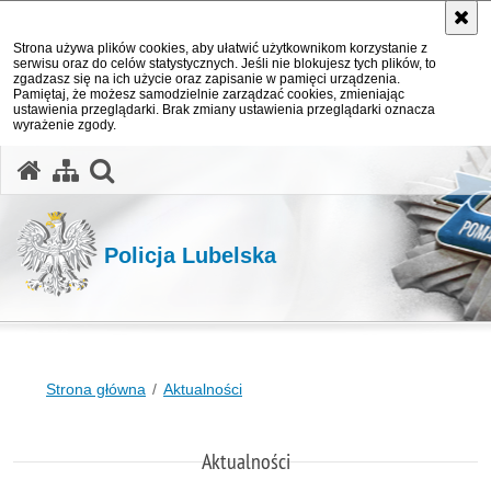
Strona używa plików cookies, aby ułatwić użytkownikom korzystanie z
serwisu oraz do celów statystycznych. Jeśli nie blokujesz tych plików, to
zgadzasz się na ich użycie oraz zapisanie w pamięci urządzenia.
Pamiętaj, że możesz samodzielnie zarządzać cookies, zmieniając
ustawienia przeglądarki. Brak zmiany ustawienia przeglądarki oznacza
wyrażenie zgody.
otwórz wyszukiwarkę
Policja Lubelska
Strona główna
Aktualności
Aktualności