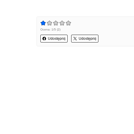
Ocena: 1/5 (2)
Udostępnij
Udostępnij