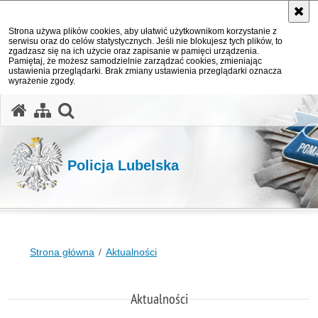
Strona używa plików cookies, aby ułatwić użytkownikom korzystanie z
serwisu oraz do celów statystycznych. Jeśli nie blokujesz tych plików, to
zgadzasz się na ich użycie oraz zapisanie w pamięci urządzenia.
Pamiętaj, że możesz samodzielnie zarządzać cookies, zmieniając
ustawienia przeglądarki. Brak zmiany ustawienia przeglądarki oznacza
wyrażenie zgody.
otwórz wyszukiwarkę
Policja Lubelska
Strona główna
Aktualności
Aktualności