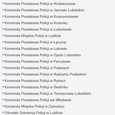
Komenda Powiatowa Policji w Hrubieszowie
Komenda Powiatowa Policji w Janowie Lubelskim
Komenda Powiatowa Policji w Krasnymstawie
Komenda Powiatowa Policji w Kraśniku
Komenda Powiatowa Policji w Lubartowie
Komenda Miejska Policji w Lublinie
Komenda Powiatowa Policji w Łęcznej
Komenda Powiatowa Policji w Łukowie
Komenda Powiatowa Policji w Opolu Lubelskim
Komenda Powiatowa Policji w Parczewie
Komenda Powiatowa Policji w Puławach
Komenda Powiatowa Policji w Radzyniu Podlaskim
Komenda Powiatowa Policji w Rykach
Komenda Powiatowa Policji w Świdniku
Komenda Powiatowa Policji w Tomaszowie Lubelskim
Komenda Powiatowa Policji we Włodawie
Komenda Miejska Policji w Zamościu
Ośrodek Szkolenia Policji w Lublinie