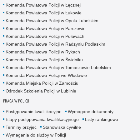
Komenda Powiatowa Policji w Łęcznej
Komenda Powiatowa Policji w Łukowie
Komenda Powiatowa Policji w Opolu Lubelskim
Komenda Powiatowa Policji w Parczewie
Komenda Powiatowa Policji w Puławach
Komenda Powiatowa Policji w Radzyniu Podlaskim
Komenda Powiatowa Policji w Rykach
Komenda Powiatowa Policji w Świdniku
Komenda Powiatowa Policji w Tomaszowie Lubelskim
Komenda Powiatowa Policji we Włodawie
Komenda Miejska Policji w Zamościu
Ośrodek Szkolenia Policji w Lublinie
PRACA W POLICJI
Postępowanie kwalifikacyjne
Wymagane dokumenty
Etapy postępowania kwalifikacyjnego
Listy rankingowe
Terminy przyjęć
Stanowiska cywilne
Wymagania do służby w Policji