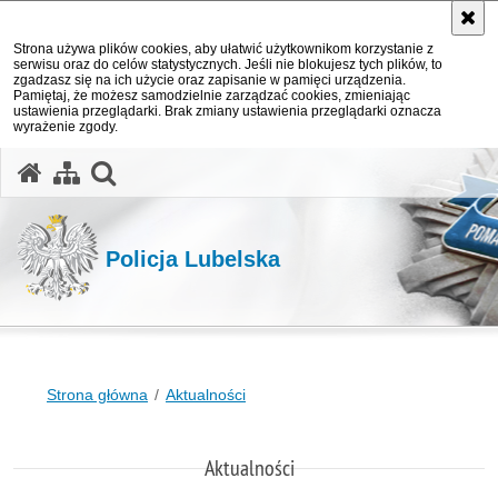
Strona używa plików cookies, aby ułatwić użytkownikom korzystanie z
serwisu oraz do celów statystycznych. Jeśli nie blokujesz tych plików, to
zgadzasz się na ich użycie oraz zapisanie w pamięci urządzenia.
Pamiętaj, że możesz samodzielnie zarządzać cookies, zmieniając
ustawienia przeglądarki. Brak zmiany ustawienia przeglądarki oznacza
wyrażenie zgody.
otwórz wyszukiwarkę
Policja Lubelska
Strona główna
Aktualności
Aktualności