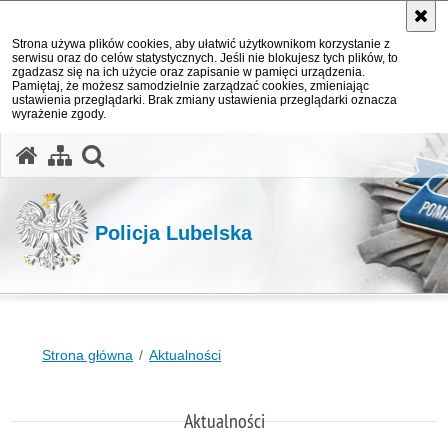
Strona używa plików cookies, aby ułatwić użytkownikom korzystanie z
serwisu oraz do celów statystycznych. Jeśli nie blokujesz tych plików, to
zgadzasz się na ich użycie oraz zapisanie w pamięci urządzenia.
Pamiętaj, że możesz samodzielnie zarządzać cookies, zmieniając
ustawienia przeglądarki. Brak zmiany ustawienia przeglądarki oznacza
wyrażenie zgody.
otwórz wyszukiwarkę
Policja Lubelska
Strona główna
Aktualności
Aktualności