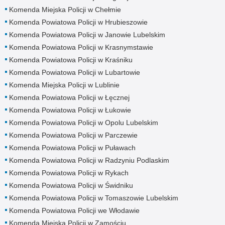
Komenda Miejska Policji w Chełmie
Komenda Powiatowa Policji w Hrubieszowie
Komenda Powiatowa Policji w Janowie Lubelskim
Komenda Powiatowa Policji w Krasnymstawie
Komenda Powiatowa Policji w Kraśniku
Komenda Powiatowa Policji w Lubartowie
Komenda Miejska Policji w Lublinie
Komenda Powiatowa Policji w Łęcznej
Komenda Powiatowa Policji w Łukowie
Komenda Powiatowa Policji w Opolu Lubelskim
Komenda Powiatowa Policji w Parczewie
Komenda Powiatowa Policji w Puławach
Komenda Powiatowa Policji w Radzyniu Podlaskim
Komenda Powiatowa Policji w Rykach
Komenda Powiatowa Policji w Świdniku
Komenda Powiatowa Policji w Tomaszowie Lubelskim
Komenda Powiatowa Policji we Włodawie
Komenda Miejska Policji w Zamościu