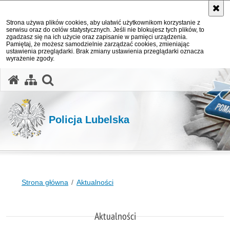
Strona używa plików cookies, aby ułatwić użytkownikom korzystanie z
serwisu oraz do celów statystycznych. Jeśli nie blokujesz tych plików, to
zgadzasz się na ich użycie oraz zapisanie w pamięci urządzenia.
Pamiętaj, że możesz samodzielnie zarządzać cookies, zmieniając
ustawienia przeglądarki. Brak zmiany ustawienia przeglądarki oznacza
wyrażenie zgody.
otwórz wyszukiwarkę
Policja Lubelska
Strona główna
Aktualności
Aktualności