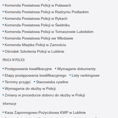
Komenda Powiatowa Policji w Puławach
Komenda Powiatowa Policji w Radzyniu Podlaskim
Komenda Powiatowa Policji w Rykach
Komenda Powiatowa Policji w Świdniku
Komenda Powiatowa Policji w Tomaszowie Lubelskim
Komenda Powiatowa Policji we Włodawie
Komenda Miejska Policji w Zamościu
Ośrodek Szkolenia Policji w Lublinie
PRACA W POLICJI
Postępowanie kwalifikacyjne
Wymagane dokumenty
Etapy postępowania kwalifikacyjnego
Listy rankingowe
Terminy przyjęć
Stanowiska cywilne
Wymagania do służby w Policji
Zmiany w procedurze doboru do służby w Policji
Informacje
Kasa Zapomogowo-Pożyczkowa KWP w Lublinie