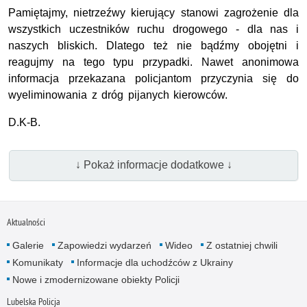
Pamiętajmy, nietrzeźwy kierujący stanowi zagrożenie dla
wszystkich uczestników ruchu drogowego - dla nas i
naszych bliskich. Dlatego też nie bądźmy obojętni i
reagujmy na tego typu przypadki. Nawet anonimowa
informacja przekazana policjantom przyczynia się do
wyeliminowania z dróg pijanych kierowców.
D.K-B.
↓ Pokaż informacje dodatkowe ↓
Aktualności
Galerie
Zapowiedzi wydarzeń
Wideo
Z ostatniej chwili
Komunikaty
Informacje dla uchodźców z Ukrainy
Nowe i zmodernizowane obiekty Policji
Lubelska Policja