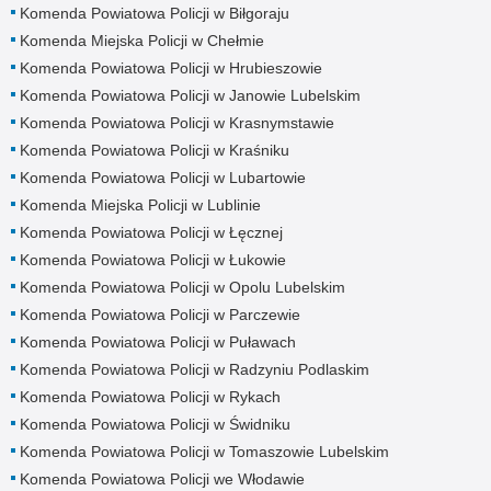
Komenda Powiatowa Policji w Biłgoraju
Komenda Miejska Policji w Chełmie
Komenda Powiatowa Policji w Hrubieszowie
Komenda Powiatowa Policji w Janowie Lubelskim
Komenda Powiatowa Policji w Krasnymstawie
Komenda Powiatowa Policji w Kraśniku
Komenda Powiatowa Policji w Lubartowie
Komenda Miejska Policji w Lublinie
Komenda Powiatowa Policji w Łęcznej
Komenda Powiatowa Policji w Łukowie
Komenda Powiatowa Policji w Opolu Lubelskim
Komenda Powiatowa Policji w Parczewie
Komenda Powiatowa Policji w Puławach
Komenda Powiatowa Policji w Radzyniu Podlaskim
Komenda Powiatowa Policji w Rykach
Komenda Powiatowa Policji w Świdniku
Komenda Powiatowa Policji w Tomaszowie Lubelskim
Komenda Powiatowa Policji we Włodawie