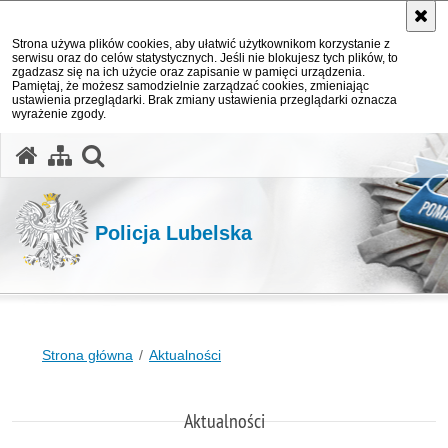
Strona używa plików cookies, aby ułatwić użytkownikom korzystanie z
serwisu oraz do celów statystycznych. Jeśli nie blokujesz tych plików, to
zgadzasz się na ich użycie oraz zapisanie w pamięci urządzenia.
Pamiętaj, że możesz samodzielnie zarządzać cookies, zmieniając
ustawienia przeglądarki. Brak zmiany ustawienia przeglądarki oznacza
wyrażenie zgody.
otwórz wyszukiwarkę
Policja Lubelska
Strona główna
Aktualności
Aktualności