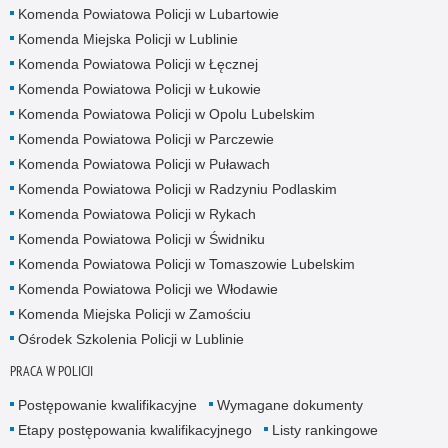
Komenda Powiatowa Policji w Lubartowie
Komenda Miejska Policji w Lublinie
Komenda Powiatowa Policji w Łęcznej
Komenda Powiatowa Policji w Łukowie
Komenda Powiatowa Policji w Opolu Lubelskim
Komenda Powiatowa Policji w Parczewie
Komenda Powiatowa Policji w Puławach
Komenda Powiatowa Policji w Radzyniu Podlaskim
Komenda Powiatowa Policji w Rykach
Komenda Powiatowa Policji w Świdniku
Komenda Powiatowa Policji w Tomaszowie Lubelskim
Komenda Powiatowa Policji we Włodawie
Komenda Miejska Policji w Zamościu
Ośrodek Szkolenia Policji w Lublinie
PRACA W POLICJI
Postępowanie kwalifikacyjne
Wymagane dokumenty
Etapy postępowania kwalifikacyjnego
Listy rankingowe