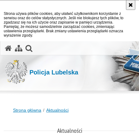
Strona używa plików cookies, aby ułatwić użytkownikom korzystanie z
serwisu oraz do celów statystycznych. Jeśli nie blokujesz tych plików, to
zgadzasz się na ich użycie oraz zapisanie w pamięci urządzenia.
Pamiętaj, że możesz samodzielnie zarządzać cookies, zmieniając
ustawienia przeglądarki. Brak zmiany ustawienia przeglądarki oznacza
wyrażenie zgody.
otwórz wyszukiwarkę
Policja Lubelska
Strona główna
Aktualności
Aktualności