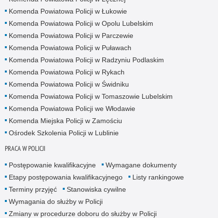
Komenda Powiatowa Policji w Łukowie
Komenda Powiatowa Policji w Opolu Lubelskim
Komenda Powiatowa Policji w Parczewie
Komenda Powiatowa Policji w Puławach
Komenda Powiatowa Policji w Radzyniu Podlaskim
Komenda Powiatowa Policji w Rykach
Komenda Powiatowa Policji w Świdniku
Komenda Powiatowa Policji w Tomaszowie Lubelskim
Komenda Powiatowa Policji we Włodawie
Komenda Miejska Policji w Zamościu
Ośrodek Szkolenia Policji w Lublinie
PRACA W POLICJI
Postępowanie kwalifikacyjne
Wymagane dokumenty
Etapy postępowania kwalifikacyjnego
Listy rankingowe
Terminy przyjęć
Stanowiska cywilne
Wymagania do służby w Policji
Zmiany w procedurze doboru do służby w Policji