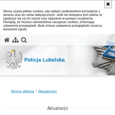
Strona używa plików cookies, aby ułatwić użytkownikom korzystanie z
serwisu oraz do celów statystycznych. Jeśli nie blokujesz tych plików, to
zgadzasz się na ich użycie oraz zapisanie w pamięci urządzenia.
Pamiętaj, że możesz samodzielnie zarządzać cookies, zmieniając
ustawienia przeglądarki. Brak zmiany ustawienia przeglądarki oznacza
wyrażenie zgody.
otwórz wyszukiwarkę
Policja Lubelska
Strona główna
Aktualności
Aktualności