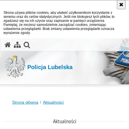
Strona używa plików cookies, aby ułatwić użytkownikom korzystanie z
serwisu oraz do celów statystycznych. Jeśli nie blokujesz tych plików, to
zgadzasz się na ich użycie oraz zapisanie w pamięci urządzenia.
Pamiętaj, że możesz samodzielnie zarządzać cookies, zmieniając
ustawienia przeglądarki. Brak zmiany ustawienia przeglądarki oznacza
wyrażenie zgody.
otwórz wyszukiwarkę
Policja Lubelska
Strona główna
Aktualności
Aktualności