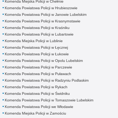
Komenda Miejska Policji w Chełmie
Komenda Powiatowa Policji w Hrubieszowie
Komenda Powiatowa Policji w Janowie Lubelskim
Komenda Powiatowa Policji w Krasnymstawie
Komenda Powiatowa Policji w Kraśniku
Komenda Powiatowa Policji w Lubartowie
Komenda Miejska Policji w Lublinie
Komenda Powiatowa Policji w Łęcznej
Komenda Powiatowa Policji w Łukowie
Komenda Powiatowa Policji w Opolu Lubelskim
Komenda Powiatowa Policji w Parczewie
Komenda Powiatowa Policji w Puławach
Komenda Powiatowa Policji w Radzyniu Podlaskim
Komenda Powiatowa Policji w Rykach
Komenda Powiatowa Policji w Świdniku
Komenda Powiatowa Policji w Tomaszowie Lubelskim
Komenda Powiatowa Policji we Włodawie
Komenda Miejska Policji w Zamościu