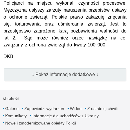
Policjanci na miejscu wykonali czynności procesowe.
Mężczyzna usłyszy zarzuty naruszenia przepisów ustawy
o ochronie zwierząt. Polskie prawo zakazuję znęcania
się, torturowania oraz uśmiercania zwierząt. Jest to
przestępstwo zagrożone karą pozbawienia walności do
lat 2. Sąd może również orzec nawiązkę na cel
związany z ochrona zwierząt do kwoty 100 000.
DKB
↓ Pokaż informacje dodatkowe ↓
Aktualności
Galerie
Zapowiedzi wydarzeń
Wideo
Z ostatniej chwili
Komunikaty
Informacje dla uchodźców z Ukrainy
Nowe i zmodernizowane obiekty Policji