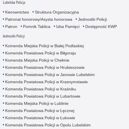
Lubelska Policja
Kierownictwo
Struktura Organizacyjna
Patronat honorowy/Asysta honorowa
Jednostki Policji
Patron
Pomnik Tablica
Izba Pamięci
Dostępność KWP
Jednostki Policji
Komenda Miejska Policji w Białej Podlaskiej
Komenda Powiatowa Policji w Biłgoraju
Komenda Miejska Policji w Chełmie
Komenda Powiatowa Policji w Hrubieszowie
Komenda Powiatowa Policji w Janowie Lubelskim
Komenda Powiatowa Policji w Krasnymstawie
Komenda Powiatowa Policji w Kraśniku
Komenda Powiatowa Policji w Lubartowie
Komenda Miejska Policji w Lublinie
Komenda Powiatowa Policji w Łęcznej
Komenda Powiatowa Policji w Łukowie
Komenda Powiatowa Policji w Opolu Lubelskim