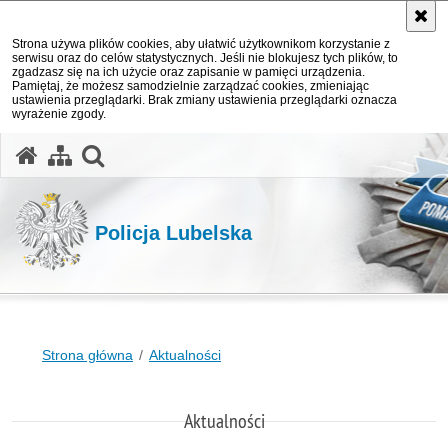
Strona używa plików cookies, aby ułatwić użytkownikom korzystanie z
serwisu oraz do celów statystycznych. Jeśli nie blokujesz tych plików, to
zgadzasz się na ich użycie oraz zapisanie w pamięci urządzenia.
Pamiętaj, że możesz samodzielnie zarządzać cookies, zmieniając
ustawienia przeglądarki. Brak zmiany ustawienia przeglądarki oznacza
wyrażenie zgody.
otwórz wyszukiwarkę
Policja Lubelska
Strona główna
Aktualności
Aktualności