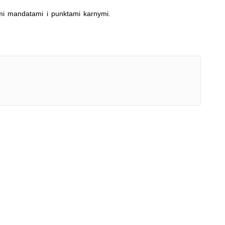
imi mandatami i punktami karnymi.