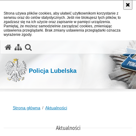
Strona używa plików cookies, aby ułatwić użytkownikom korzystanie z
serwisu oraz do celów statystycznych. Jeśli nie blokujesz tych plików, to
zgadzasz się na ich użycie oraz zapisanie w pamięci urządzenia.
Pamiętaj, że możesz samodzielnie zarządzać cookies, zmieniając
ustawienia przeglądarki. Brak zmiany ustawienia przeglądarki oznacza
wyrażenie zgody.
otwórz wyszukiwarkę
Policja Lubelska
Strona główna
Aktualności
Aktualności