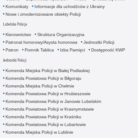
Komunikaty
Informacje dla uchodźców z Ukrainy
Nowe i zmodernizowane obiekty Policji
Lubelska Policja
Kierownictwo
Struktura Organizacyjna
Patronat honorowy/Asysta honorowa
Jednostki Policji
Patron
Pomnik Tablica
Izba Pamięci
Dostępność KWP
Jednostki Policji
Komenda Miejska Policji w Białej Podlaskiej
Komenda Powiatowa Policji w Biłgoraju
Komenda Miejska Policji w Chełmie
Komenda Powiatowa Policji w Hrubieszowie
Komenda Powiatowa Policji w Janowie Lubelskim
Komenda Powiatowa Policji w Krasnymstawie
Komenda Powiatowa Policji w Kraśniku
Komenda Powiatowa Policji w Lubartowie
Komenda Miejska Policji w Lublinie