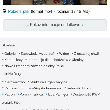
Pobierz plik
(format mp4 - rozmiar 19.46 MB)
↓ Pokaż informacje dodatkowe ↓
Aktualności
Galerie
Zapowiedzi wydarzeń
Wideo
Z ostatniej chwili
Komunikaty
Informacje dla uchodźców z Ukrainy
Nowe i zmodernizowane obiekty Policji
Lubelska Policja
Kierownictwo
Struktura Organizacyjna
Patronat honorowy/Asysta honorowa
Jednostki Policji
Patron
Pomnik Tablica
Izba Pamięci
Dostępność KWP
Jednostki Policji