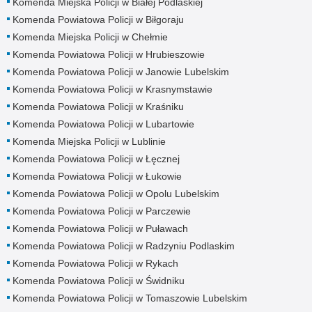
Komenda Miejska Policji w Białej Podlaskiej
Komenda Powiatowa Policji w Biłgoraju
Komenda Miejska Policji w Chełmie
Komenda Powiatowa Policji w Hrubieszowie
Komenda Powiatowa Policji w Janowie Lubelskim
Komenda Powiatowa Policji w Krasnymstawie
Komenda Powiatowa Policji w Kraśniku
Komenda Powiatowa Policji w Lubartowie
Komenda Miejska Policji w Lublinie
Komenda Powiatowa Policji w Łęcznej
Komenda Powiatowa Policji w Łukowie
Komenda Powiatowa Policji w Opolu Lubelskim
Komenda Powiatowa Policji w Parczewie
Komenda Powiatowa Policji w Puławach
Komenda Powiatowa Policji w Radzyniu Podlaskim
Komenda Powiatowa Policji w Rykach
Komenda Powiatowa Policji w Świdniku
Komenda Powiatowa Policji w Tomaszowie Lubelskim