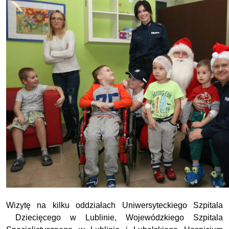
Wizytę na kilku oddziałach Uniwersyteckiego Szpitala
Dziecięcego w Lublinie, Wojewódzkiego Szpitala