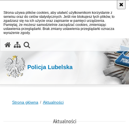
Strona używa plików cookies, aby ułatwić użytkownikom korzystanie z
serwisu oraz do celów statystycznych. Jeśli nie blokujesz tych plików, to
zgadzasz się na ich użycie oraz zapisanie w pamięci urządzenia.
Pamiętaj, że możesz samodzielnie zarządzać cookies, zmieniając
ustawienia przeglądarki. Brak zmiany ustawienia przeglądarki oznacza
wyrażenie zgody.
otwórz wyszukiwarkę
Policja Lubelska
Strona główna
Aktualności
Aktualności