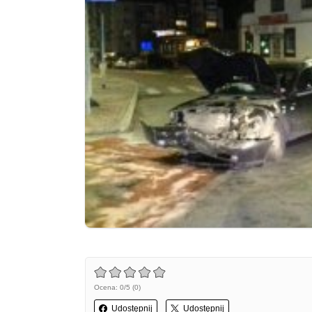
Ocena: 0/5 (0)
Udostępnij
Udostępnij