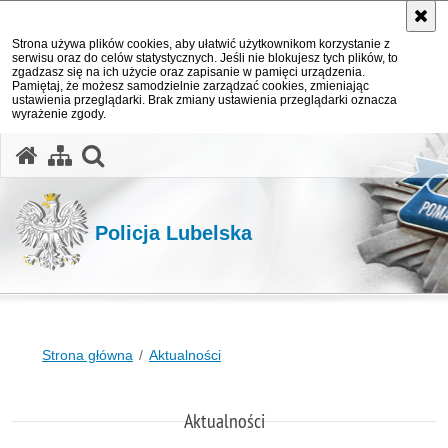
Strona używa plików cookies, aby ułatwić użytkownikom korzystanie z
serwisu oraz do celów statystycznych. Jeśli nie blokujesz tych plików, to
zgadzasz się na ich użycie oraz zapisanie w pamięci urządzenia.
Pamiętaj, że możesz samodzielnie zarządzać cookies, zmieniając
ustawienia przeglądarki. Brak zmiany ustawienia przeglądarki oznacza
wyrażenie zgody.
otwórz wyszukiwarkę
Policja Lubelska
Strona główna
Aktualności
Aktualności