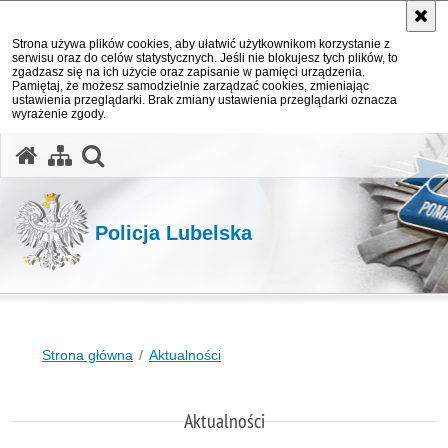
Strona używa plików cookies, aby ułatwić użytkownikom korzystanie z
serwisu oraz do celów statystycznych. Jeśli nie blokujesz tych plików, to
zgadzasz się na ich użycie oraz zapisanie w pamięci urządzenia.
Pamiętaj, że możesz samodzielnie zarządzać cookies, zmieniając
ustawienia przeglądarki. Brak zmiany ustawienia przeglądarki oznacza
wyrażenie zgody.
otwórz wyszukiwarkę
Policja Lubelska
Strona główna
Aktualności
Aktualności