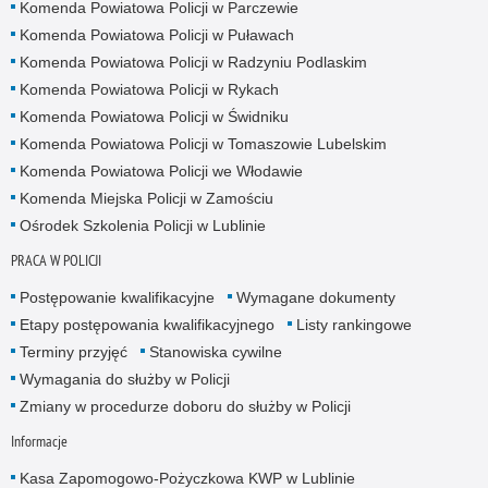
Komenda Powiatowa Policji w Parczewie
Komenda Powiatowa Policji w Puławach
Komenda Powiatowa Policji w Radzyniu Podlaskim
Komenda Powiatowa Policji w Rykach
Komenda Powiatowa Policji w Świdniku
Komenda Powiatowa Policji w Tomaszowie Lubelskim
Komenda Powiatowa Policji we Włodawie
Komenda Miejska Policji w Zamościu
Ośrodek Szkolenia Policji w Lublinie
PRACA W POLICJI
Postępowanie kwalifikacyjne
Wymagane dokumenty
Etapy postępowania kwalifikacyjnego
Listy rankingowe
Terminy przyjęć
Stanowiska cywilne
Wymagania do służby w Policji
Zmiany w procedurze doboru do służby w Policji
Informacje
Kasa Zapomogowo-Pożyczkowa KWP w Lublinie