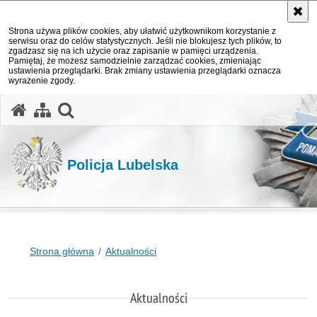
Strona używa plików cookies, aby ułatwić użytkownikom korzystanie z
serwisu oraz do celów statystycznych. Jeśli nie blokujesz tych plików, to
zgadzasz się na ich użycie oraz zapisanie w pamięci urządzenia.
Pamiętaj, że możesz samodzielnie zarządzać cookies, zmieniając
ustawienia przeglądarki. Brak zmiany ustawienia przeglądarki oznacza
wyrażenie zgody.
otwórz wyszukiwarkę
Policja Lubelska
Strona główna
Aktualności
Aktualności