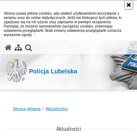
Strona używa plików cookies, aby ułatwić użytkownikom korzystanie z
serwisu oraz do celów statystycznych. Jeśli nie blokujesz tych plików, to
zgadzasz się na ich użycie oraz zapisanie w pamięci urządzenia.
Pamiętaj, że możesz samodzielnie zarządzać cookies, zmieniając
ustawienia przeglądarki. Brak zmiany ustawienia przeglądarki oznacza
wyrażenie zgody.
otwórz wyszukiwarkę
Policja Lubelska
Strona główna
Aktualności
Aktualności