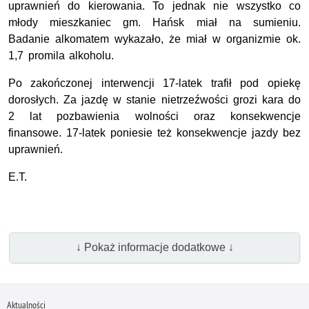
uprawnień do kierowania. To jednak nie wszystko co
młody mieszkaniec gm. Hańsk miał na sumieniu.
Badanie alkomatem wykazało, że miał w organizmie ok.
1,7 promila alkoholu.
Po zakończonej interwencji 17-latek trafił pod opiekę
dorosłych. Za jazdę w stanie nietrzeźwości grozi kara do
2 lat pozbawienia wolności oraz konsekwencje
finansowe. 17-latek poniesie też konsekwencje jazdy bez
uprawnień.
E.T.
↓ Pokaż informacje dodatkowe ↓
Aktualności