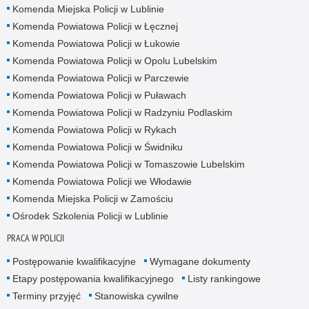
Komenda Miejska Policji w Lublinie
Komenda Powiatowa Policji w Łęcznej
Komenda Powiatowa Policji w Łukowie
Komenda Powiatowa Policji w Opolu Lubelskim
Komenda Powiatowa Policji w Parczewie
Komenda Powiatowa Policji w Puławach
Komenda Powiatowa Policji w Radzyniu Podlaskim
Komenda Powiatowa Policji w Rykach
Komenda Powiatowa Policji w Świdniku
Komenda Powiatowa Policji w Tomaszowie Lubelskim
Komenda Powiatowa Policji we Włodawie
Komenda Miejska Policji w Zamościu
Ośrodek Szkolenia Policji w Lublinie
PRACA W POLICJI
Postępowanie kwalifikacyjne
Wymagane dokumenty
Etapy postępowania kwalifikacyjnego
Listy rankingowe
Terminy przyjęć
Stanowiska cywilne