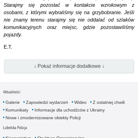
Starajmy się pozostać w kontakcie wzrokowym z
osobami, z którymi wybraliśmy się na grzybobranie. Jeśli
nie znamy terenu starajmy się nie oddalać od szlaków
komunikacyjnych oraz miejsc, gdzie pozostawiliśmy
pojazdy.
E.T.
↓ Pokaż informacje dodatkowe ↓
Aktualności
Galerie
Zapowiedzi wydarzeń
Wideo
Z ostatniej chwili
Komunikaty
Informacje dla uchodźców z Ukrainy
Nowe i zmodernizowane obiekty Policji
Lubelska Policja