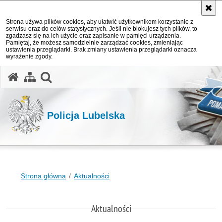
Strona używa plików cookies, aby ułatwić użytkownikom korzystanie z
serwisu oraz do celów statystycznych. Jeśli nie blokujesz tych plików, to
zgadzasz się na ich użycie oraz zapisanie w pamięci urządzenia.
Pamiętaj, że możesz samodzielnie zarządzać cookies, zmieniając
ustawienia przeglądarki. Brak zmiany ustawienia przeglądarki oznacza
wyrażenie zgody.
otwórz wyszukiwarkę
Policja Lubelska
Strona główna
Aktualności
Aktualności