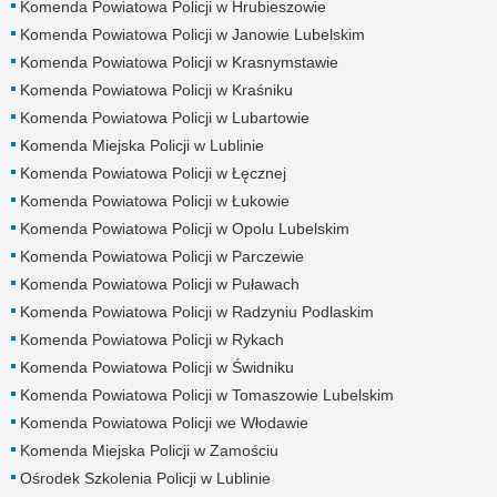
Komenda Powiatowa Policji w Hrubieszowie
Komenda Powiatowa Policji w Janowie Lubelskim
Komenda Powiatowa Policji w Krasnymstawie
Komenda Powiatowa Policji w Kraśniku
Komenda Powiatowa Policji w Lubartowie
Komenda Miejska Policji w Lublinie
Komenda Powiatowa Policji w Łęcznej
Komenda Powiatowa Policji w Łukowie
Komenda Powiatowa Policji w Opolu Lubelskim
Komenda Powiatowa Policji w Parczewie
Komenda Powiatowa Policji w Puławach
Komenda Powiatowa Policji w Radzyniu Podlaskim
Komenda Powiatowa Policji w Rykach
Komenda Powiatowa Policji w Świdniku
Komenda Powiatowa Policji w Tomaszowie Lubelskim
Komenda Powiatowa Policji we Włodawie
Komenda Miejska Policji w Zamościu
Ośrodek Szkolenia Policji w Lublinie