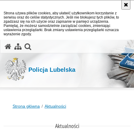
Strona używa plików cookies, aby ułatwić użytkownikom korzystanie z
serwisu oraz do celów statystycznych. Jeśli nie blokujesz tych plików, to
zgadzasz się na ich użycie oraz zapisanie w pamięci urządzenia.
Pamiętaj, że możesz samodzielnie zarządzać cookies, zmieniając
ustawienia przeglądarki. Brak zmiany ustawienia przeglądarki oznacza
wyrażenie zgody.
otwórz wyszukiwarkę
Policja Lubelska
Strona główna
Aktualności
Aktualności