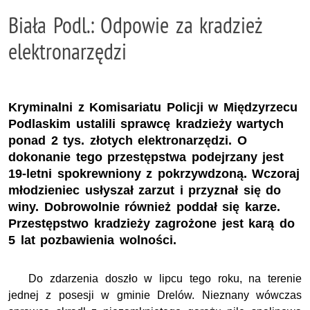
Biała Podl.: Odpowie za kradzież
elektronarzędzi
Kryminalni z Komisariatu Policji w Międzyrzecu
Podlaskim ustalili sprawcę kradzieży wartych
ponad 2 tys. złotych elektronarzędzi. O
dokonanie tego przestępstwa podejrzany jest
19-letni spokrewniony z pokrzywdzoną. Wczoraj
młodzieniec usłyszał zarzut i przyznał się do
winy. Dobrowolnie również poddał się karze.
Przestępstwo kradzieży zagrożone jest karą do
5 lat pozbawienia wolności.
Do zdarzenia doszło w lipcu tego roku, na terenie
jednej z posesji w gminie Drelów. Nieznany wówczas