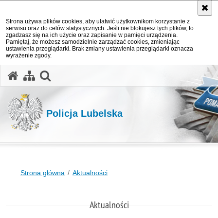
Strona używa plików cookies, aby ułatwić użytkownikom korzystanie z
serwisu oraz do celów statystycznych. Jeśli nie blokujesz tych plików, to
zgadzasz się na ich użycie oraz zapisanie w pamięci urządzenia.
Pamiętaj, że możesz samodzielnie zarządzać cookies, zmieniając
ustawienia przeglądarki. Brak zmiany ustawienia przeglądarki oznacza
wyrażenie zgody.
otwórz wyszukiwarkę
Policja Lubelska
Strona główna
Aktualności
Aktualności