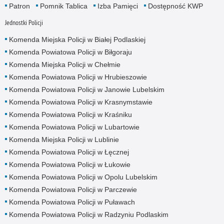
Patron
Pomnik Tablica
Izba Pamięci
Dostępność KWP
Jednostki Policji
Komenda Miejska Policji w Białej Podlaskiej
Komenda Powiatowa Policji w Biłgoraju
Komenda Miejska Policji w Chełmie
Komenda Powiatowa Policji w Hrubieszowie
Komenda Powiatowa Policji w Janowie Lubelskim
Komenda Powiatowa Policji w Krasnymstawie
Komenda Powiatowa Policji w Kraśniku
Komenda Powiatowa Policji w Lubartowie
Komenda Miejska Policji w Lublinie
Komenda Powiatowa Policji w Łęcznej
Komenda Powiatowa Policji w Łukowie
Komenda Powiatowa Policji w Opolu Lubelskim
Komenda Powiatowa Policji w Parczewie
Komenda Powiatowa Policji w Puławach
Komenda Powiatowa Policji w Radzyniu Podlaskim