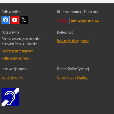
Policja online
Biuletyn Informacji Publicznej
BIP Policja Lubelska
Nota prawna
Dostępność
Chcesz wykorzystać materiał
Deklaracja dostępności
z serwisu Policja Lubelska.
Zapoznaj się z zasadami
Polityka prywatności
Inne wersje portalu
Korpus Służby Cywilnej
wersja tekstowa
Serwis Służby Cywilnej