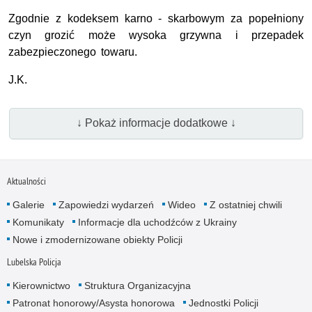
Zgodnie z kodeksem karno - skarbowym za popełniony
czyn grozić może wysoka grzywna i przepadek
zabezpieczonego towaru.
J.K.
↓ Pokaż informacje dodatkowe ↓
Aktualności
Galerie
Zapowiedzi wydarzeń
Wideo
Z ostatniej chwili
Komunikaty
Informacje dla uchodźców z Ukrainy
Nowe i zmodernizowane obiekty Policji
Lubelska Policja
Kierownictwo
Struktura Organizacyjna
Patronat honorowy/Asysta honorowa
Jednostki Policji