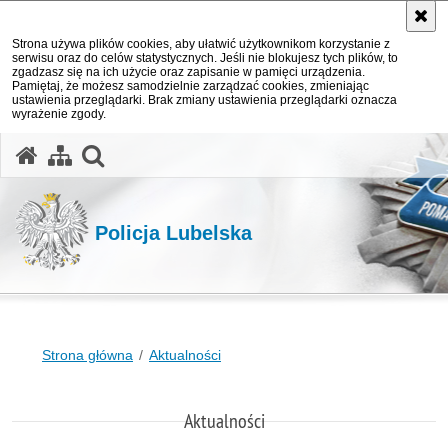
Strona używa plików cookies, aby ułatwić użytkownikom korzystanie z
serwisu oraz do celów statystycznych. Jeśli nie blokujesz tych plików, to
zgadzasz się na ich użycie oraz zapisanie w pamięci urządzenia.
Pamiętaj, że możesz samodzielnie zarządzać cookies, zmieniając
ustawienia przeglądarki. Brak zmiany ustawienia przeglądarki oznacza
wyrażenie zgody.
otwórz wyszukiwarkę
Policja Lubelska
Strona główna
Aktualności
Aktualności