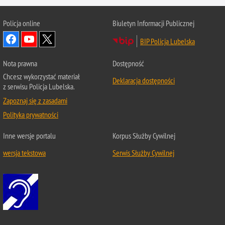
Policja online
Biuletyn Informacji Publicznej
BIP Policja Lubelska
Nota prawna
Dostępność
Chcesz wykorzystać materiał
Deklaracja dostępności
z serwisu Policja Lubelska.
Zapoznaj się z zasadami
Polityka prywatności
Inne wersje portalu
Korpus Służby Cywilnej
wersja tekstowa
Serwis Służby Cywilnej