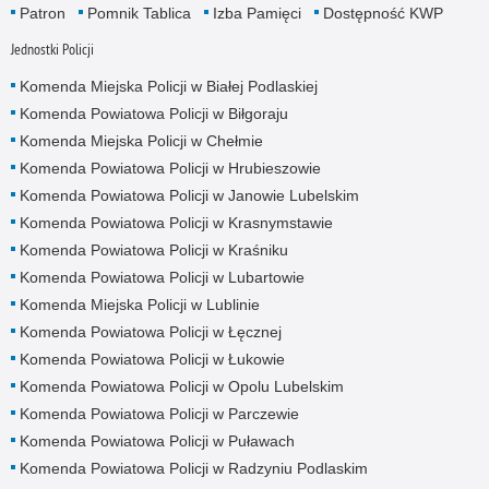
Patron
Pomnik Tablica
Izba Pamięci
Dostępność KWP
Jednostki Policji
Komenda Miejska Policji w Białej Podlaskiej
Komenda Powiatowa Policji w Biłgoraju
Komenda Miejska Policji w Chełmie
Komenda Powiatowa Policji w Hrubieszowie
Komenda Powiatowa Policji w Janowie Lubelskim
Komenda Powiatowa Policji w Krasnymstawie
Komenda Powiatowa Policji w Kraśniku
Komenda Powiatowa Policji w Lubartowie
Komenda Miejska Policji w Lublinie
Komenda Powiatowa Policji w Łęcznej
Komenda Powiatowa Policji w Łukowie
Komenda Powiatowa Policji w Opolu Lubelskim
Komenda Powiatowa Policji w Parczewie
Komenda Powiatowa Policji w Puławach
Komenda Powiatowa Policji w Radzyniu Podlaskim