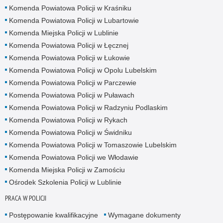
Komenda Powiatowa Policji w Kraśniku
Komenda Powiatowa Policji w Lubartowie
Komenda Miejska Policji w Lublinie
Komenda Powiatowa Policji w Łęcznej
Komenda Powiatowa Policji w Łukowie
Komenda Powiatowa Policji w Opolu Lubelskim
Komenda Powiatowa Policji w Parczewie
Komenda Powiatowa Policji w Puławach
Komenda Powiatowa Policji w Radzyniu Podlaskim
Komenda Powiatowa Policji w Rykach
Komenda Powiatowa Policji w Świdniku
Komenda Powiatowa Policji w Tomaszowie Lubelskim
Komenda Powiatowa Policji we Włodawie
Komenda Miejska Policji w Zamościu
Ośrodek Szkolenia Policji w Lublinie
PRACA W POLICJI
Postępowanie kwalifikacyjne
Wymagane dokumenty