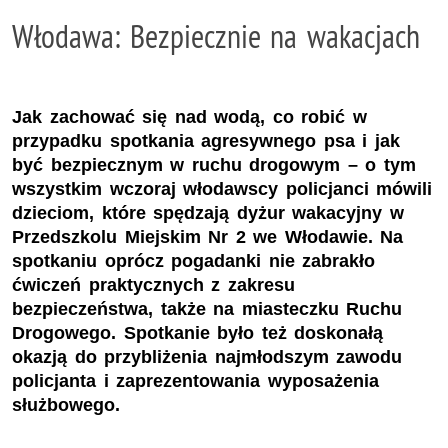
Włodawa: Bezpiecznie na wakacjach
Jak zachować się nad wodą, co robić w
przypadku spotkania agresywnego psa i jak
być bezpiecznym w ruchu drogowym – o tym
wszystkim wczoraj włodawscy policjanci mówili
dzieciom, które spędzają dyżur wakacyjny w
Przedszkolu Miejskim Nr 2 we Włodawie. Na
spotkaniu oprócz pogadanki nie zabrakło
ćwiczeń praktycznych z zakresu
bezpieczeństwa, także na miasteczku Ruchu
Drogowego. Spotkanie było też doskonałą
okazją do przybliżenia najmłodszym zawodu
policjanta i zaprezentowania wyposażenia
służbowego.