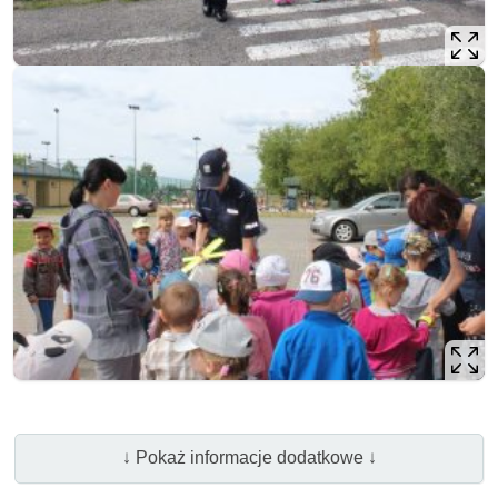
↓ Pokaż informacje dodatkowe ↓