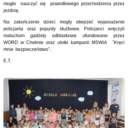
mogło nauczyć się prawidłowego przechodzenia przez
jezdnię.
Na zakończenie dzieci mogły obejrzeć wyposażenie
policjanta oraz pojazdy służbowe. Policjanci wręczyli
maluchom gadżety odblaskowe ufundowane przez
WORD w Chełmie oraz ulotki kampanii MSWiA "Kręci
mnie bezpieczeństwo".
E.T.