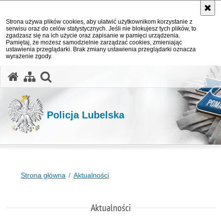
Strona używa plików cookies, aby ułatwić użytkownikom korzystanie z
serwisu oraz do celów statystycznych. Jeśli nie blokujesz tych plików, to
zgadzasz się na ich użycie oraz zapisanie w pamięci urządzenia.
Pamiętaj, że możesz samodzielnie zarządzać cookies, zmieniając
ustawienia przeglądarki. Brak zmiany ustawienia przeglądarki oznacza
wyrażenie zgody.
otwórz wyszukiwarkę
Policja Lubelska
Strona główna
Aktualności
Aktualności