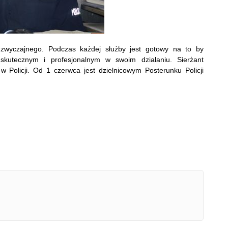
dzwyczajnego. Podczas każdej służby jest gotowy na to by
 skutecznym i profesjonalnym w swoim działaniu. Sierżant
Policji. Od 1 czerwca jest dzielnicowym Posterunku Policji