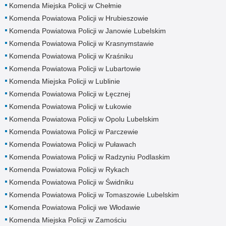
Komenda Miejska Policji w Chełmie
Komenda Powiatowa Policji w Hrubieszowie
Komenda Powiatowa Policji w Janowie Lubelskim
Komenda Powiatowa Policji w Krasnymstawie
Komenda Powiatowa Policji w Kraśniku
Komenda Powiatowa Policji w Lubartowie
Komenda Miejska Policji w Lublinie
Komenda Powiatowa Policji w Łęcznej
Komenda Powiatowa Policji w Łukowie
Komenda Powiatowa Policji w Opolu Lubelskim
Komenda Powiatowa Policji w Parczewie
Komenda Powiatowa Policji w Puławach
Komenda Powiatowa Policji w Radzyniu Podlaskim
Komenda Powiatowa Policji w Rykach
Komenda Powiatowa Policji w Świdniku
Komenda Powiatowa Policji w Tomaszowie Lubelskim
Komenda Powiatowa Policji we Włodawie
Komenda Miejska Policji w Zamościu