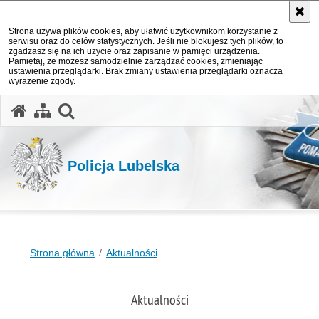
Strona używa plików cookies, aby ułatwić użytkownikom korzystanie z
serwisu oraz do celów statystycznych. Jeśli nie blokujesz tych plików, to
zgadzasz się na ich użycie oraz zapisanie w pamięci urządzenia.
Pamiętaj, że możesz samodzielnie zarządzać cookies, zmieniając
ustawienia przeglądarki. Brak zmiany ustawienia przeglądarki oznacza
wyrażenie zgody.
otwórz wyszukiwarkę
Policja Lubelska
Strona główna
Aktualności
Aktualności