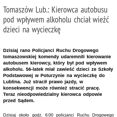
Tomaszów Lub.: Kierowca autobusu
pod wpływem alkoholu chciał wieźć
dzieci na wycieczkę
Dzisiaj rano Policjanci Ruchu Drogowego
tomaszowskiej komendy udaremnili kierowanie
autobusem kierowcy, który był pod wpływem
alkoholu. 56-latek miał zawieść dzieci ze Szkoły
Podstawowej w Poturzynie na wycieczkę do
Lublina. Już stracił prawo jazdy, w
konsekwencji może również stracić pracę.
Teraz nieodpowiedzialny kierowca odpowie
przed Sądem.
Dzisiaj około godz. 6:00 policjanci Ruchu Drogowego