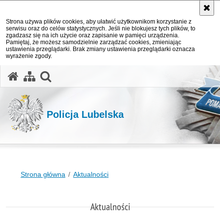
Strona używa plików cookies, aby ułatwić użytkownikom korzystanie z
serwisu oraz do celów statystycznych. Jeśli nie blokujesz tych plików, to
zgadzasz się na ich użycie oraz zapisanie w pamięci urządzenia.
Pamiętaj, że możesz samodzielnie zarządzać cookies, zmieniając
ustawienia przeglądarki. Brak zmiany ustawienia przeglądarki oznacza
wyrażenie zgody.
otwórz wyszukiwarkę
Policja Lubelska
Strona główna
Aktualności
Aktualności