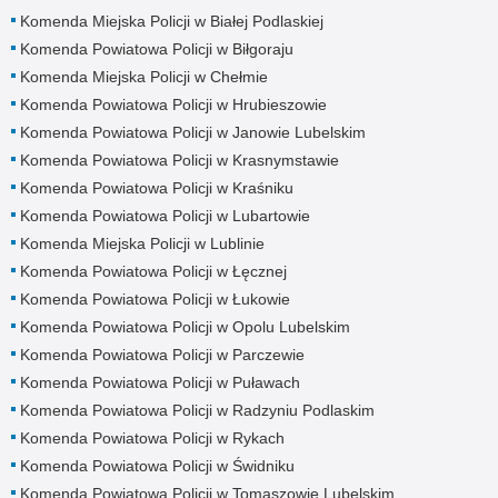
Komenda Miejska Policji w Białej Podlaskiej
Komenda Powiatowa Policji w Biłgoraju
Komenda Miejska Policji w Chełmie
Komenda Powiatowa Policji w Hrubieszowie
Komenda Powiatowa Policji w Janowie Lubelskim
Komenda Powiatowa Policji w Krasnymstawie
Komenda Powiatowa Policji w Kraśniku
Komenda Powiatowa Policji w Lubartowie
Komenda Miejska Policji w Lublinie
Komenda Powiatowa Policji w Łęcznej
Komenda Powiatowa Policji w Łukowie
Komenda Powiatowa Policji w Opolu Lubelskim
Komenda Powiatowa Policji w Parczewie
Komenda Powiatowa Policji w Puławach
Komenda Powiatowa Policji w Radzyniu Podlaskim
Komenda Powiatowa Policji w Rykach
Komenda Powiatowa Policji w Świdniku
Komenda Powiatowa Policji w Tomaszowie Lubelskim