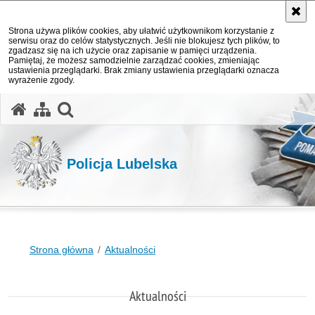
Strona używa plików cookies, aby ułatwić użytkownikom korzystanie z
serwisu oraz do celów statystycznych. Jeśli nie blokujesz tych plików, to
zgadzasz się na ich użycie oraz zapisanie w pamięci urządzenia.
Pamiętaj, że możesz samodzielnie zarządzać cookies, zmieniając
ustawienia przeglądarki. Brak zmiany ustawienia przeglądarki oznacza
wyrażenie zgody.
otwórz wyszukiwarkę
Policja Lubelska
Strona główna
Aktualności
Aktualności