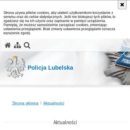
Strona używa plików cookies, aby ułatwić użytkownikom korzystanie z
serwisu oraz do celów statystycznych. Jeśli nie blokujesz tych plików, to
zgadzasz się na ich użycie oraz zapisanie w pamięci urządzenia.
Pamiętaj, że możesz samodzielnie zarządzać cookies, zmieniając
ustawienia przeglądarki. Brak zmiany ustawienia przeglądarki oznacza
wyrażenie zgody.
otwórz wyszukiwarkę
Policja Lubelska
Strona główna
Aktualności
Aktualności