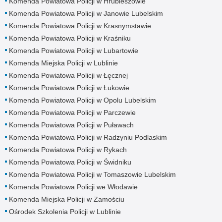
Komenda Powiatowa Policji w Hrubieszowie
Komenda Powiatowa Policji w Janowie Lubelskim
Komenda Powiatowa Policji w Krasnymstawie
Komenda Powiatowa Policji w Kraśniku
Komenda Powiatowa Policji w Lubartowie
Komenda Miejska Policji w Lublinie
Komenda Powiatowa Policji w Łęcznej
Komenda Powiatowa Policji w Łukowie
Komenda Powiatowa Policji w Opolu Lubelskim
Komenda Powiatowa Policji w Parczewie
Komenda Powiatowa Policji w Puławach
Komenda Powiatowa Policji w Radzyniu Podlaskim
Komenda Powiatowa Policji w Rykach
Komenda Powiatowa Policji w Świdniku
Komenda Powiatowa Policji w Tomaszowie Lubelskim
Komenda Powiatowa Policji we Włodawie
Komenda Miejska Policji w Zamościu
Ośrodek Szkolenia Policji w Lublinie