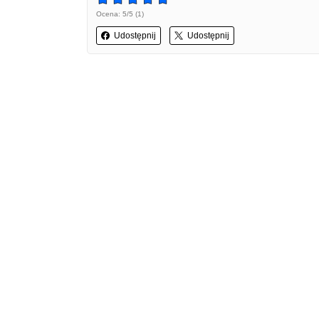
Ocena: 5/5 (1)
Udostępnij
Udostępnij