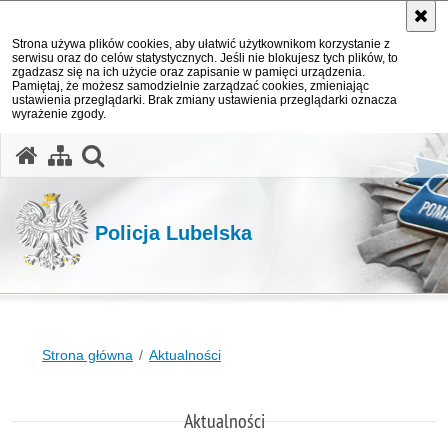
Strona używa plików cookies, aby ułatwić użytkownikom korzystanie z
serwisu oraz do celów statystycznych. Jeśli nie blokujesz tych plików, to
zgadzasz się na ich użycie oraz zapisanie w pamięci urządzenia.
Pamiętaj, że możesz samodzielnie zarządzać cookies, zmieniając
ustawienia przeglądarki. Brak zmiany ustawienia przeglądarki oznacza
wyrażenie zgody.
otwórz wyszukiwarkę
Policja Lubelska
Strona główna
Aktualności
Aktualności