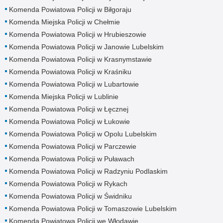
Komenda Powiatowa Policji w Biłgoraju
Komenda Miejska Policji w Chełmie
Komenda Powiatowa Policji w Hrubieszowie
Komenda Powiatowa Policji w Janowie Lubelskim
Komenda Powiatowa Policji w Krasnymstawie
Komenda Powiatowa Policji w Kraśniku
Komenda Powiatowa Policji w Lubartowie
Komenda Miejska Policji w Lublinie
Komenda Powiatowa Policji w Łęcznej
Komenda Powiatowa Policji w Łukowie
Komenda Powiatowa Policji w Opolu Lubelskim
Komenda Powiatowa Policji w Parczewie
Komenda Powiatowa Policji w Puławach
Komenda Powiatowa Policji w Radzyniu Podlaskim
Komenda Powiatowa Policji w Rykach
Komenda Powiatowa Policji w Świdniku
Komenda Powiatowa Policji w Tomaszowie Lubelskim
Komenda Powiatowa Policji we Włodawie