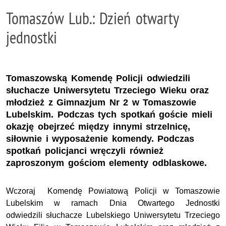
Tomaszów Lub.: Dzień otwarty
jednostki
Tomaszowską Komendę Policji odwiedzili
słuchacze Uniwersytetu Trzeciego Wieku oraz
młodzież z Gimnazjum Nr 2 w Tomaszowie
Lubelskim. Podczas tych spotkań goście mieli
okazję obejrzeć między innymi strzelnicę,
siłownie i wyposażenie komendy. Podczas
spotkań policjanci wręczyli również
zaproszonym gościom elementy odblaskowe.
Wczoraj Komendę Powiatową Policji w Tomaszowie
Lubelskim w ramach Dnia Otwartego Jednostki
odwiedzili słuchacze Lubelskiego Uniwersytetu Trzeciego