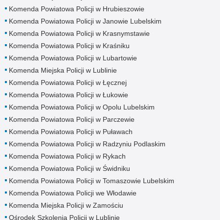
Komenda Powiatowa Policji w Hrubieszowie
Komenda Powiatowa Policji w Janowie Lubelskim
Komenda Powiatowa Policji w Krasnymstawie
Komenda Powiatowa Policji w Kraśniku
Komenda Powiatowa Policji w Lubartowie
Komenda Miejska Policji w Lublinie
Komenda Powiatowa Policji w Łęcznej
Komenda Powiatowa Policji w Łukowie
Komenda Powiatowa Policji w Opolu Lubelskim
Komenda Powiatowa Policji w Parczewie
Komenda Powiatowa Policji w Puławach
Komenda Powiatowa Policji w Radzyniu Podlaskim
Komenda Powiatowa Policji w Rykach
Komenda Powiatowa Policji w Świdniku
Komenda Powiatowa Policji w Tomaszowie Lubelskim
Komenda Powiatowa Policji we Włodawie
Komenda Miejska Policji w Zamościu
Ośrodek Szkolenia Policji w Lublinie