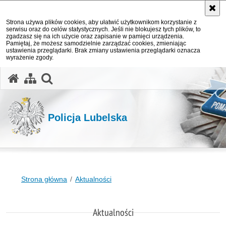
Strona używa plików cookies, aby ułatwić użytkownikom korzystanie z
serwisu oraz do celów statystycznych. Jeśli nie blokujesz tych plików, to
zgadzasz się na ich użycie oraz zapisanie w pamięci urządzenia.
Pamiętaj, że możesz samodzielnie zarządzać cookies, zmieniając
ustawienia przeglądarki. Brak zmiany ustawienia przeglądarki oznacza
wyrażenie zgody.
otwórz wyszukiwarkę
Policja Lubelska
Strona główna
Aktualności
Aktualności