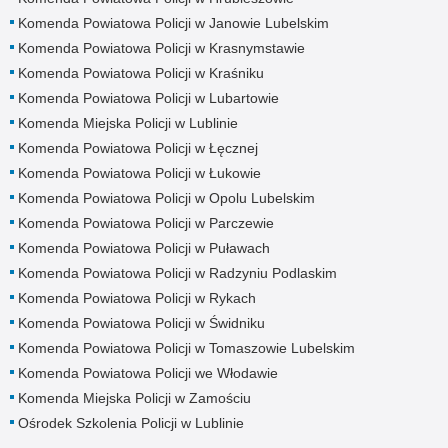
Komenda Powiatowa Policji w Janowie Lubelskim
Komenda Powiatowa Policji w Krasnymstawie
Komenda Powiatowa Policji w Kraśniku
Komenda Powiatowa Policji w Lubartowie
Komenda Miejska Policji w Lublinie
Komenda Powiatowa Policji w Łęcznej
Komenda Powiatowa Policji w Łukowie
Komenda Powiatowa Policji w Opolu Lubelskim
Komenda Powiatowa Policji w Parczewie
Komenda Powiatowa Policji w Puławach
Komenda Powiatowa Policji w Radzyniu Podlaskim
Komenda Powiatowa Policji w Rykach
Komenda Powiatowa Policji w Świdniku
Komenda Powiatowa Policji w Tomaszowie Lubelskim
Komenda Powiatowa Policji we Włodawie
Komenda Miejska Policji w Zamościu
Ośrodek Szkolenia Policji w Lublinie