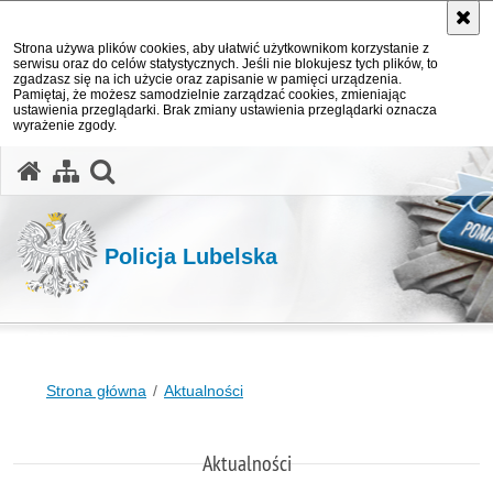
Strona używa plików cookies, aby ułatwić użytkownikom korzystanie z
serwisu oraz do celów statystycznych. Jeśli nie blokujesz tych plików, to
zgadzasz się na ich użycie oraz zapisanie w pamięci urządzenia.
Pamiętaj, że możesz samodzielnie zarządzać cookies, zmieniając
ustawienia przeglądarki. Brak zmiany ustawienia przeglądarki oznacza
wyrażenie zgody.
otwórz wyszukiwarkę
Policja Lubelska
Strona główna
Aktualności
Aktualności