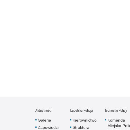
Aktualności
Lubelska Policja
Jednostki Policji
Galerie
Kierownictwo
Komenda
Miejska Polic
Zapowiedzi
Struktura