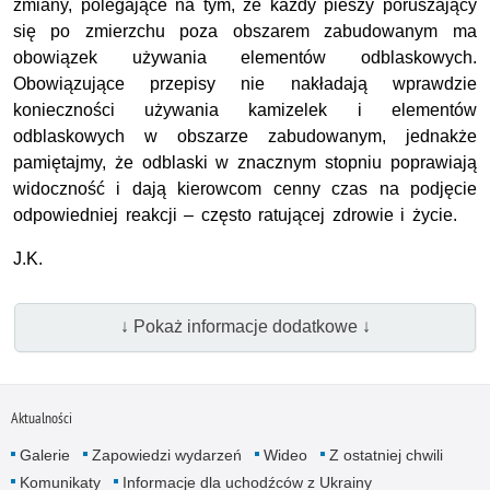
zmiany, polegające na tym, że każdy pieszy poruszający
się po zmierzchu poza obszarem zabudowanym ma
obowiązek używania elementów odblaskowych.
Obowiązujące przepisy nie nakładają wprawdzie
konieczności używania kamizelek i elementów
odblaskowych w obszarze zabudowanym, jednakże
pamiętajmy, że odblaski w znacznym stopniu poprawiają
widoczność i dają kierowcom cenny czas na podjęcie
odpowiedniej reakcji – często ratującej zdrowie i życie.
J.K.
↓ Pokaż informacje dodatkowe ↓
Aktualności
Galerie
Zapowiedzi wydarzeń
Wideo
Z ostatniej chwili
Komunikaty
Informacje dla uchodźców z Ukrainy