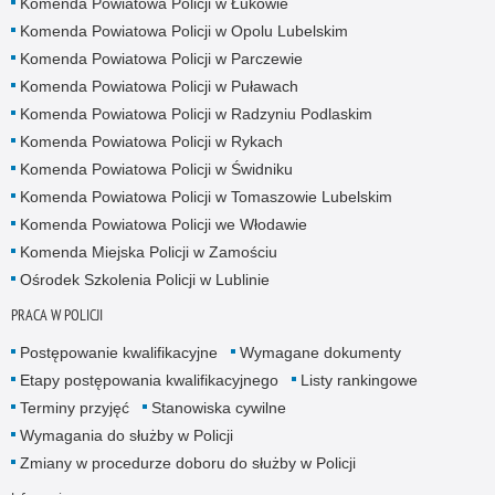
Komenda Powiatowa Policji w Łukowie
Komenda Powiatowa Policji w Opolu Lubelskim
Komenda Powiatowa Policji w Parczewie
Komenda Powiatowa Policji w Puławach
Komenda Powiatowa Policji w Radzyniu Podlaskim
Komenda Powiatowa Policji w Rykach
Komenda Powiatowa Policji w Świdniku
Komenda Powiatowa Policji w Tomaszowie Lubelskim
Komenda Powiatowa Policji we Włodawie
Komenda Miejska Policji w Zamościu
Ośrodek Szkolenia Policji w Lublinie
PRACA W POLICJI
Postępowanie kwalifikacyjne
Wymagane dokumenty
Etapy postępowania kwalifikacyjnego
Listy rankingowe
Terminy przyjęć
Stanowiska cywilne
Wymagania do służby w Policji
Zmiany w procedurze doboru do służby w Policji