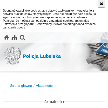
Strona używa plików cookies, aby ułatwić użytkownikom korzystanie z
serwisu oraz do celów statystycznych. Jeśli nie blokujesz tych plików, to
zgadzasz się na ich użycie oraz zapisanie w pamięci urządzenia.
Pamiętaj, że możesz samodzielnie zarządzać cookies, zmieniając
ustawienia przeglądarki. Brak zmiany ustawienia przeglądarki oznacza
wyrażenie zgody.
otwórz wyszukiwarkę
Policja Lubelska
Strona główna
Aktualności
Aktualności