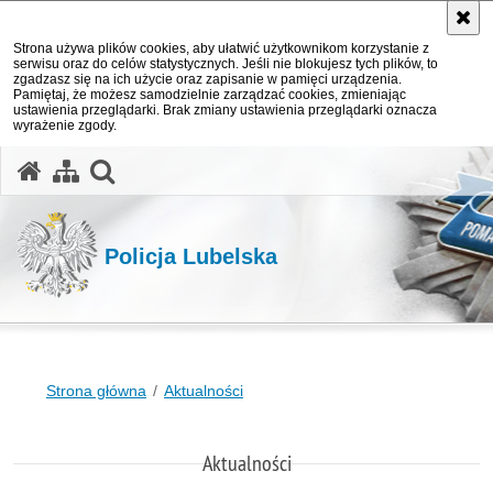
Strona używa plików cookies, aby ułatwić użytkownikom korzystanie z
serwisu oraz do celów statystycznych. Jeśli nie blokujesz tych plików, to
zgadzasz się na ich użycie oraz zapisanie w pamięci urządzenia.
Pamiętaj, że możesz samodzielnie zarządzać cookies, zmieniając
ustawienia przeglądarki. Brak zmiany ustawienia przeglądarki oznacza
wyrażenie zgody.
otwórz wyszukiwarkę
Policja Lubelska
Strona główna
Aktualności
Aktualności