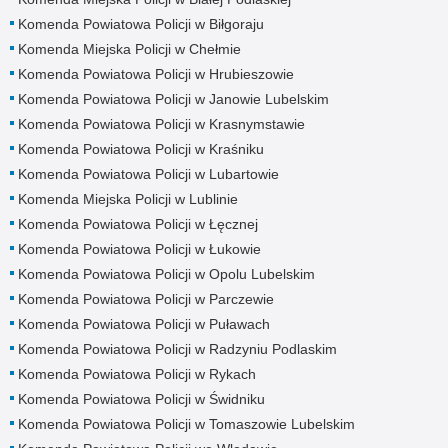
Komenda Powiatowa Policji w Biłgoraju
Komenda Miejska Policji w Chełmie
Komenda Powiatowa Policji w Hrubieszowie
Komenda Powiatowa Policji w Janowie Lubelskim
Komenda Powiatowa Policji w Krasnymstawie
Komenda Powiatowa Policji w Kraśniku
Komenda Powiatowa Policji w Lubartowie
Komenda Miejska Policji w Lublinie
Komenda Powiatowa Policji w Łęcznej
Komenda Powiatowa Policji w Łukowie
Komenda Powiatowa Policji w Opolu Lubelskim
Komenda Powiatowa Policji w Parczewie
Komenda Powiatowa Policji w Puławach
Komenda Powiatowa Policji w Radzyniu Podlaskim
Komenda Powiatowa Policji w Rykach
Komenda Powiatowa Policji w Świdniku
Komenda Powiatowa Policji w Tomaszowie Lubelskim