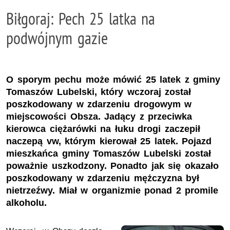
Biłgoraj: Pech 25 latka na
podwójnym gazie
O sporym pechu może mówić 25 latek z gminy
Tomaszów Lubelski, który wczoraj został
poszkodowany w zdarzeniu drogowym w
miejscowości Obsza. Jadący z przeciwka
kierowca ciężarówki na łuku drogi zaczepił
naczepą vw, którym kierował 25 latek. Pojazd
mieszkańca gminy Tomaszów Lubelski został
poważnie uszkodzony. Ponadto jak się okazało
poszkodowany w zdarzeniu mężczyzna był
nietrzeźwy. Miał w organizmie ponad 2 promile
alkoholu.