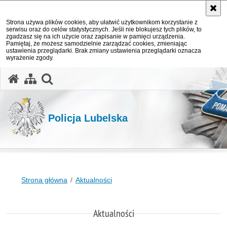
Strona używa plików cookies, aby ułatwić użytkownikom korzystanie z
serwisu oraz do celów statystycznych. Jeśli nie blokujesz tych plików, to
zgadzasz się na ich użycie oraz zapisanie w pamięci urządzenia.
Pamiętaj, że możesz samodzielnie zarządzać cookies, zmieniając
ustawienia przeglądarki. Brak zmiany ustawienia przeglądarki oznacza
wyrażenie zgody.
otwórz wyszukiwarkę
Policja Lubelska
Strona główna
Aktualności
Aktualności