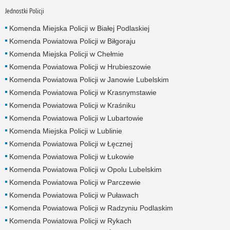
Jednostki Policji
Komenda Miejska Policji w Białej Podlaskiej
Komenda Powiatowa Policji w Biłgoraju
Komenda Miejska Policji w Chełmie
Komenda Powiatowa Policji w Hrubieszowie
Komenda Powiatowa Policji w Janowie Lubelskim
Komenda Powiatowa Policji w Krasnymstawie
Komenda Powiatowa Policji w Kraśniku
Komenda Powiatowa Policji w Lubartowie
Komenda Miejska Policji w Lublinie
Komenda Powiatowa Policji w Łęcznej
Komenda Powiatowa Policji w Łukowie
Komenda Powiatowa Policji w Opolu Lubelskim
Komenda Powiatowa Policji w Parczewie
Komenda Powiatowa Policji w Puławach
Komenda Powiatowa Policji w Radzyniu Podlaskim
Komenda Powiatowa Policji w Rykach