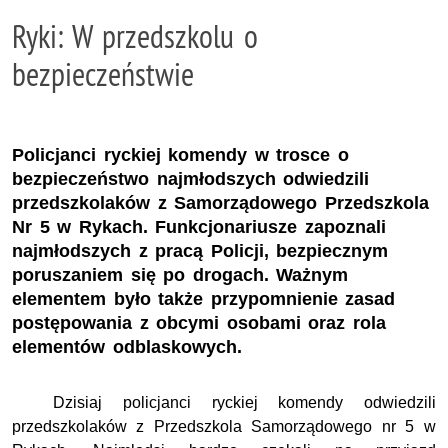
Ryki: W przedszkolu o
bezpieczeństwie
Policjanci ryckiej komendy w trosce o
bezpieczeństwo najmłodszych odwiedzili
przedszkolaków z Samorządowego Przedszkola
Nr 5 w Rykach. Funkcjonariusze zapoznali
najmłodszych z pracą Policji, bezpiecznym
poruszaniem się po drogach. Ważnym
elementem było także przypomnienie zasad
postępowania z obcymi osobami oraz rola
elementów odblaskowych.
Dzisiaj policjanci ryckiej komendy odwiedzili
przedszkolaków z Przedszkola Samorządowego nr 5 w