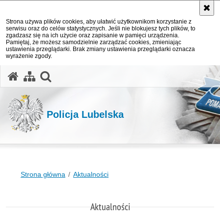
Strona używa plików cookies, aby ułatwić użytkownikom korzystanie z
serwisu oraz do celów statystycznych. Jeśli nie blokujesz tych plików, to
zgadzasz się na ich użycie oraz zapisanie w pamięci urządzenia.
Pamiętaj, że możesz samodzielnie zarządzać cookies, zmieniając
ustawienia przeglądarki. Brak zmiany ustawienia przeglądarki oznacza
wyrażenie zgody.
otwórz wyszukiwarkę
Policja Lubelska
Strona główna
Aktualności
Aktualności