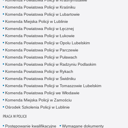
Komenda Powiatowa Policji w Kraśniku
Komenda Powiatowa Policji w Lubartowie
Komenda Miejska Policji w Lublinie
Komenda Powiatowa Policji w Łęcznej
Komenda Powiatowa Policji w Łukowie
Komenda Powiatowa Policji w Opolu Lubelskim
Komenda Powiatowa Policji w Parczewie
Komenda Powiatowa Policji w Puławach
Komenda Powiatowa Policji w Radzyniu Podlaskim
Komenda Powiatowa Policji w Rykach
Komenda Powiatowa Policji w Świdniku
Komenda Powiatowa Policji w Tomaszowie Lubelskim
Komenda Powiatowa Policji we Włodawie
Komenda Miejska Policji w Zamościu
Ośrodek Szkolenia Policji w Lublinie
PRACA W POLICJI
Postępowanie kwalifikacyjne
Wymagane dokumenty