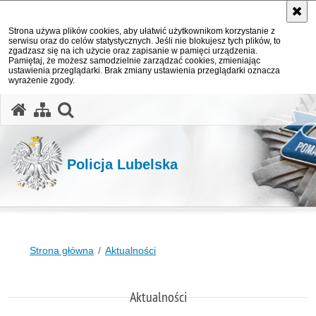
Strona używa plików cookies, aby ułatwić użytkownikom korzystanie z
serwisu oraz do celów statystycznych. Jeśli nie blokujesz tych plików, to
zgadzasz się na ich użycie oraz zapisanie w pamięci urządzenia.
Pamiętaj, że możesz samodzielnie zarządzać cookies, zmieniając
ustawienia przeglądarki. Brak zmiany ustawienia przeglądarki oznacza
wyrażenie zgody.
otwórz wyszukiwarkę
Policja Lubelska
Strona główna
Aktualności
Aktualności