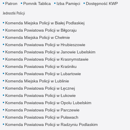
Patron
Pomnik Tablica
Izba Pamięci
Dostępność KWP
Jednostki Policji
Komenda Miejska Policji w Białej Podlaskiej
Komenda Powiatowa Policji w Biłgoraju
Komenda Miejska Policji w Chełmie
Komenda Powiatowa Policji w Hrubieszowie
Komenda Powiatowa Policji w Janowie Lubelskim
Komenda Powiatowa Policji w Krasnymstawie
Komenda Powiatowa Policji w Kraśniku
Komenda Powiatowa Policji w Lubartowie
Komenda Miejska Policji w Lublinie
Komenda Powiatowa Policji w Łęcznej
Komenda Powiatowa Policji w Łukowie
Komenda Powiatowa Policji w Opolu Lubelskim
Komenda Powiatowa Policji w Parczewie
Komenda Powiatowa Policji w Puławach
Komenda Powiatowa Policji w Radzyniu Podlaskim