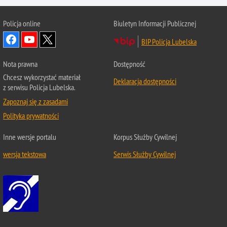
Policja online
Biuletyn Informacji Publicznej
BIP Policja Lubelska
Nota prawna
Dostępność
Chcesz wykorzystać materiał
Deklaracja dostępności
z serwisu Policja Lubelska.
Zapoznaj się z zasadami
Polityka prywatności
Inne wersje portalu
Korpus Służby Cywilnej
wersja tekstowa
Serwis Służby Cywilnej