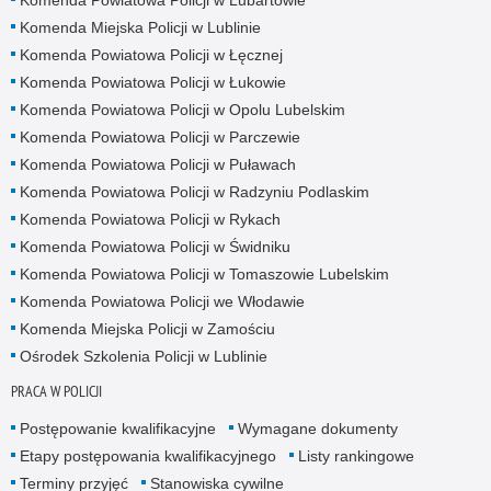
Komenda Miejska Policji w Lublinie
Komenda Powiatowa Policji w Łęcznej
Komenda Powiatowa Policji w Łukowie
Komenda Powiatowa Policji w Opolu Lubelskim
Komenda Powiatowa Policji w Parczewie
Komenda Powiatowa Policji w Puławach
Komenda Powiatowa Policji w Radzyniu Podlaskim
Komenda Powiatowa Policji w Rykach
Komenda Powiatowa Policji w Świdniku
Komenda Powiatowa Policji w Tomaszowie Lubelskim
Komenda Powiatowa Policji we Włodawie
Komenda Miejska Policji w Zamościu
Ośrodek Szkolenia Policji w Lublinie
PRACA W POLICJI
Postępowanie kwalifikacyjne
Wymagane dokumenty
Etapy postępowania kwalifikacyjnego
Listy rankingowe
Terminy przyjęć
Stanowiska cywilne