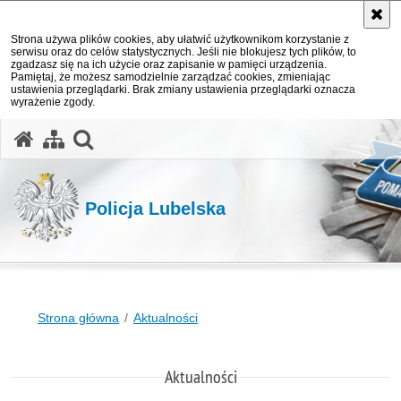
Strona używa plików cookies, aby ułatwić użytkownikom korzystanie z
serwisu oraz do celów statystycznych. Jeśli nie blokujesz tych plików, to
zgadzasz się na ich użycie oraz zapisanie w pamięci urządzenia.
Pamiętaj, że możesz samodzielnie zarządzać cookies, zmieniając
ustawienia przeglądarki. Brak zmiany ustawienia przeglądarki oznacza
wyrażenie zgody.
otwórz wyszukiwarkę
Policja Lubelska
Strona główna
Aktualności
Aktualności